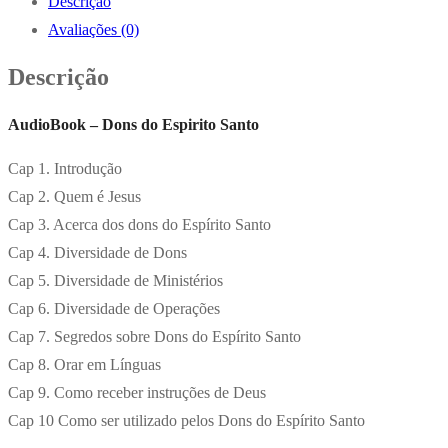
Descrição
Avaliações (0)
Descrição
AudioBook – Dons do Espirito Santo
Cap 1. Introdução
Cap 2. Quem é Jesus
Cap 3. Acerca dos dons do Espírito Santo
Cap 4. Diversidade de Dons
Cap 5. Diversidade de Ministérios
Cap 6. Diversidade de Operações
Cap 7. Segredos sobre Dons do Espírito Santo
Cap 8. Orar em Línguas
Cap 9. Como receber instruções de Deus
Cap 10 Como ser utilizado pelos Dons do Espírito Santo