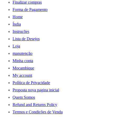
Finalizar compras
Forma de Pagamento
Home
Índia
Instruções
Lista de Desejos
Loja
manutenção
Minha conta
Moçambique
My account
Política de Privacidade
Proposta nova pagina inicial
Quem Somos
Refund and Returns Policy
Termos e Condições de Venda