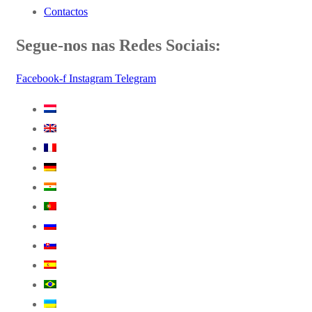
Contactos
Segue-nos nas Redes Sociais:
Facebook-f
Instagram
Telegram