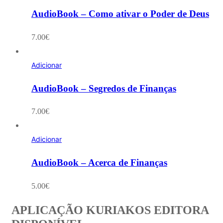
AudioBook – Como ativar o Poder de Deus
7.00
€
Adicionar
AudioBook – Segredos de Finanças
7.00
€
Adicionar
AudioBook – Acerca de Finanças
5.00
€
APLICAÇÃO KURIAKOS EDITORA