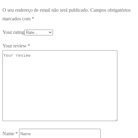
O seu endereço de email não será publicado.
Campos obrigatórios
marcados com
*
Your rating
Your review
*
Name
*