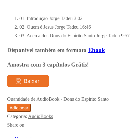
01. Introdução
Jorge Tadeu
3:02
02. Quem é Jesus
Jorge Tadeu
16:46
03. Acerca dos Dons do Espírito Santo
Jorge Tadeu
9:57
Disponível também em formato
Ebook
Amostra com
3 capítulos Grátis!
Quantidade de AudioBook - Dons do Espirito Santo
Adicionar
Categoria:
AudioBooks
Share on: