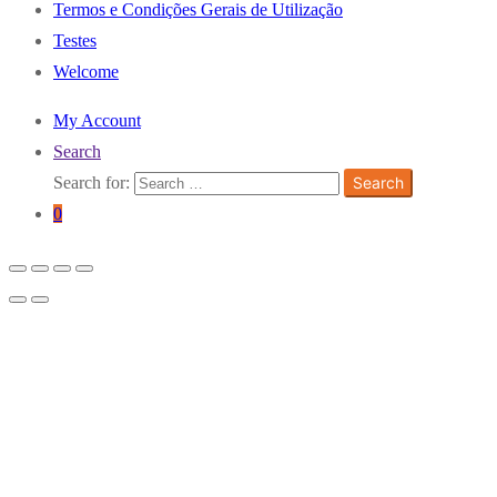
Termos e Condições Gerais de Utilização
Testes
Welcome
My Account
Search
Search for:
Search
0