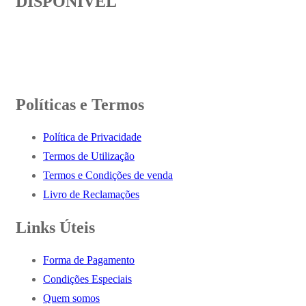
DISPONÍVEL
Políticas e Termos
Política de Privacidade
Termos de Utilização
Termos e Condições de venda
Livro de Reclamações
Links Úteis
Forma de Pagamento
Condições Especiais
Quem somos