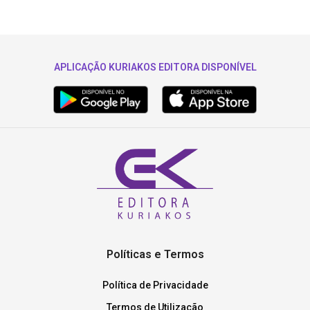
APLICAÇÃO KURIAKOS EDITORA DISPONÍVEL
Políticas e Termos
Política de Privacidade
Termos de Utilização