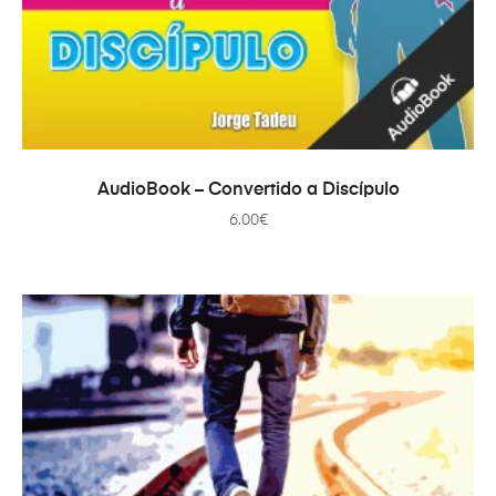
AJOUTER AU PANIER
AudioBook – Convertido a Discípulo
6.00
€