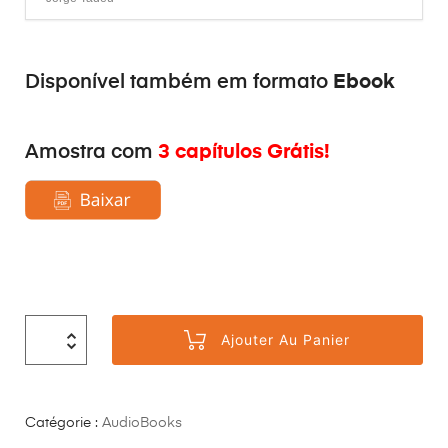
Ebook
Disponível também em formato
3 capítulos Grátis!
Amostra com
Ajouter Au Panier
Catégorie :
AudioBooks