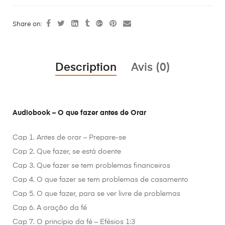
Share on:
Description
Avis (0)
Audiobook – O que fazer antes de Orar
Cap 1. Antes de orar – Prepare-se
Cap 2. Que fazer, se está doente
Cap 3. Que fazer se tem problemas financeiros
Cap 4. O que fazer se tem problemas de casamento
Cap 5. O que fazer, para se ver livre de problemas
Cap 6. A oração da fé
Cap 7. O princípio da fé – Efésios 1:3