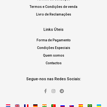
Termos e Condições de venda
Livro de Reclamações
Links Úteis
Forma de Pagamento
Condições Especiais
Quem somos
Contactos
Segue-nos nas Redes Sociais: