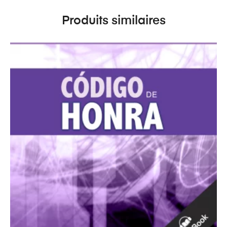
Produits similaires