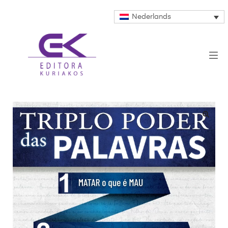
Nederlands