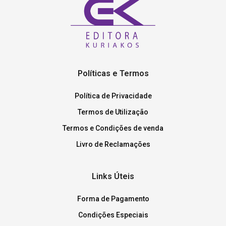
Políticas e Termos
Política de Privacidade
Termos de Utilização
Termos e Condições de venda
Livro de Reclamações
Links Úteis
Forma de Pagamento
Condições Especiais