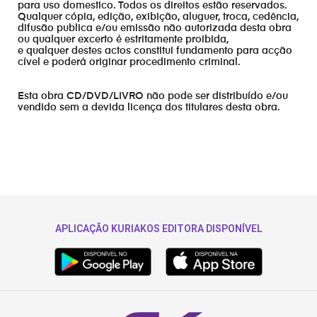
para uso domestico. Todos os direitos estão reservados.
Qualquer cópia, edição, exibição, aluguer, troca, cedência,
difusão publica e/ou emissão não autorizada desta obra
ou qualquer excerto é estritamente proibida,
e qualquer destes actos constitui fundamento para acção
cível e poderá originar procedimento criminal.
Esta obra CD/DVD/LIVRO não pode ser distribuído e/ou
vendido sem a devida licença dos titulares desta obra.
APLICAÇÃO KURIAKOS EDITORA DISPONÍVEL