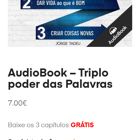
AudioBook – Triplo
poder das Palavras
7.00
€
Baixe os 3 capítulos
GRÁTIS