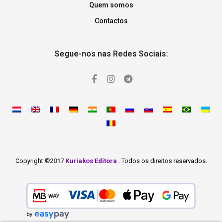
Quem somos
Contactos
Segue-nos nas Redes Sociais:
Copyright ©2017
Kuriakos Editora
. Todos os direitos reservados.