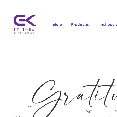
Inicio
Productos
Instrucc