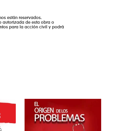
hos están reservados.
no autorizada de esta obra o
ntos para la acción civil y podrá