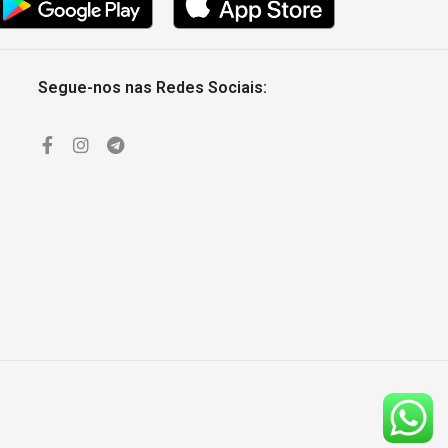
Segue-nos nas Redes Sociais: