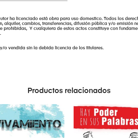
autor ha licenciado está obra para uso domestico. Todos los derec
n, alquiler, cambios, transferencias, difusión pública y/o emisión 
te prohibidas, Y cualquiera de estos actos constituye con fundame
.
y/o vendida sin la debida licencia de los titulares.
Productos relacionados