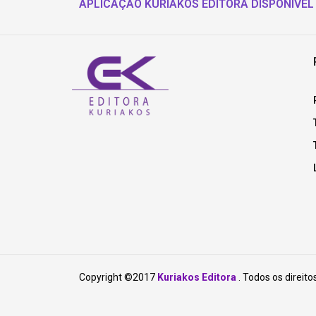
APLICAÇÃO KURIAKOS EDITORA DISPONÍVEL
Copyright ©2017
Kuriakos Editora
. Todos os direito