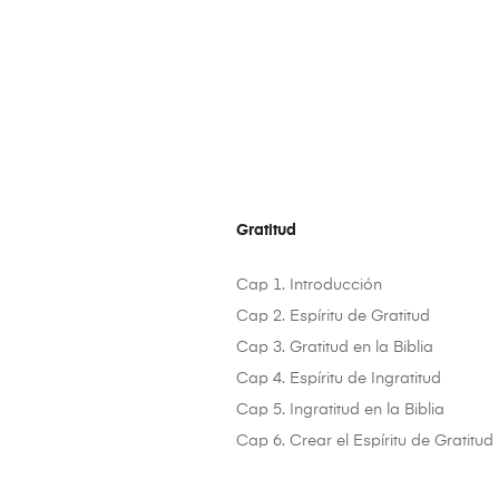
Gratitud
Cap 1. Introducción
Cap 2. Espíritu de Gratitud
Cap 3. Gratitud en la Biblia
Cap 4. Espíritu de Ingratitud
Cap 5. Ingratitud en la Biblia
Cap 6. Crear el Espíritu de Gratitud
_________________________________