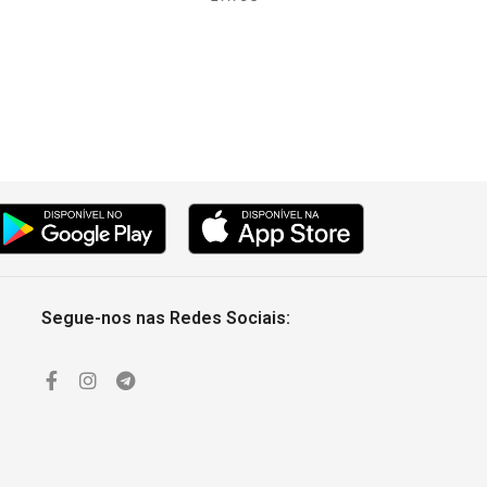
Segue-nos nas Redes Sociais: