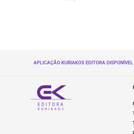
APLICAÇÃO KURIAKOS EDITORA DISPONÍVEL