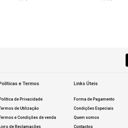
Políticas e Termos
Links Úteis
Política de Privacidade
Forma de Pagamento
Termos de Utilização
Condições Especiais
Termos e Condições de venda
Quem somos
Livro de Reclamações
Contactos