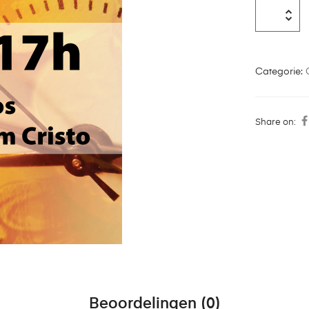
Categorie:
Share on:
Beoordelingen (0)