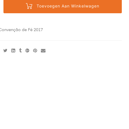
Toevoegen Aan Winkelwagen
Convenção de Fé 2017