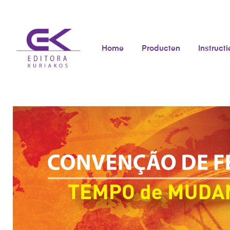
Home
Producten
Instructi