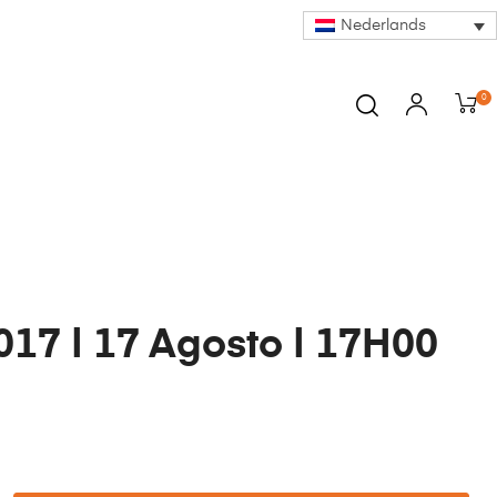
Nederlands
0
17 | 17 Agosto | 17H00