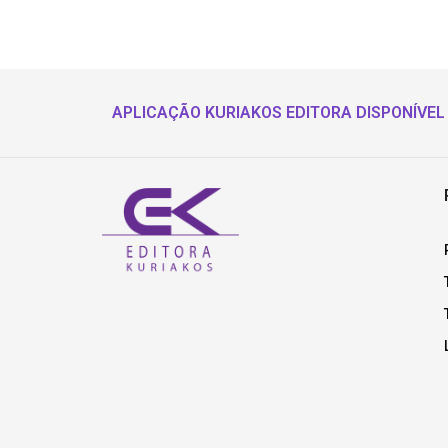
APLICAÇÃO KURIAKOS EDITORA DISPONÍVEL