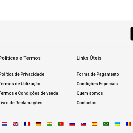
Políticas e Termos
Links Úteis
Política de Privacidade
Forma de Pagamento
Termos de Utilização
Condições Especiais
Termos e Condições de venda
Quem somos
Livro de Reclamações
Contactos