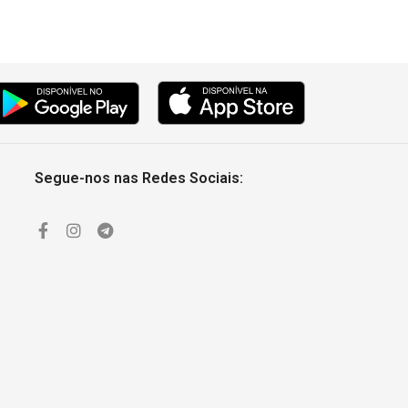
Segue-nos nas Redes Sociais: