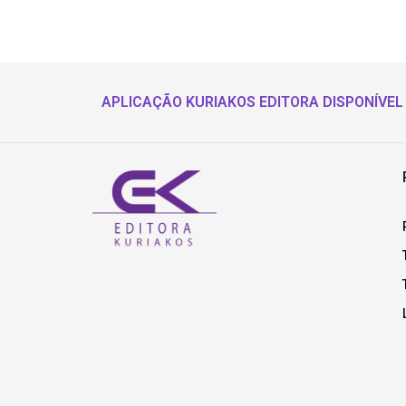
APLICAÇÃO KURIAKOS EDITORA DISPONÍVEL