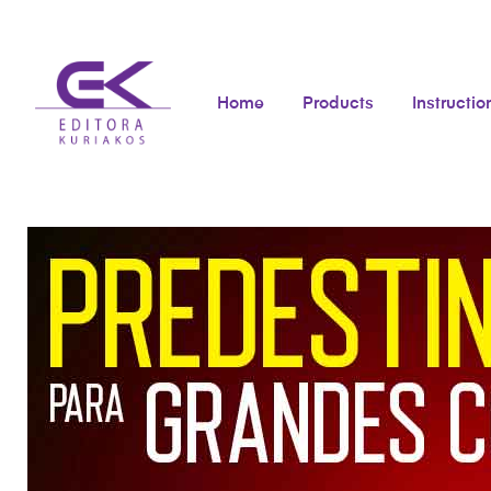
Home
Products
Instructio