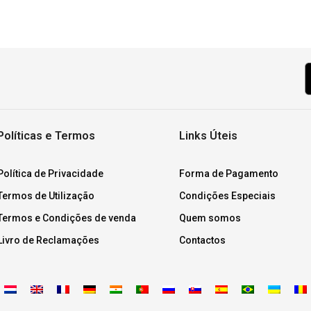
Políticas e Termos
Links Úteis
Política de Privacidade
Forma de Pagamento
Termos de Utilização
Condições Especiais
Termos e Condições de venda
Quem somos
Livro de Reclamações
Contactos