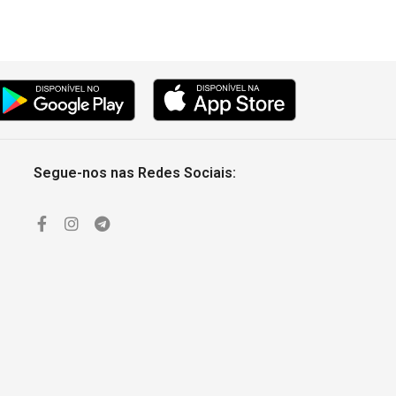
Segue-nos nas Redes Sociais: