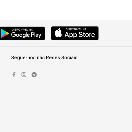
Segue-nos nas Redes Sociais: