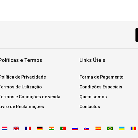
Políticas e Termos
Links Úteis
Política de Privacidade
Forma de Pagamento
Termos de Utilização
Condições Especiais
Termos e Condições de venda
Quem somos
Livro de Reclamações
Contactos