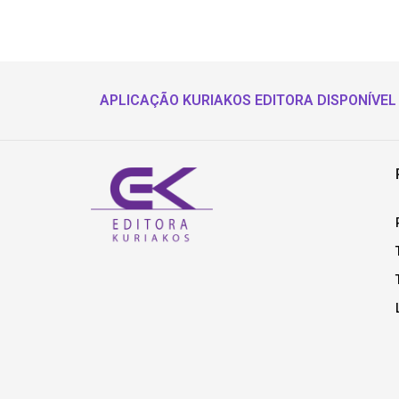
APLICAÇÃO KURIAKOS EDITORA DISPONÍVEL