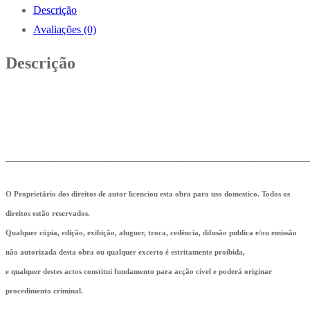
Descrição
Avaliações (0)
Descrição
_______________________________________________________
O Proprietário dos direitos de autor licenciou esta obra para uso domestico. Todos os
direitos estão reservados.
Qualquer cópia, edição, exibição, aluguer, troca, cedência, difusão publica e/ou emissão
não autorizada desta obra ou qualquer excerto é estritamente proibida,
e qualquer destes actos constitui fundamento para acção cível e poderá originar
procedimento criminal.