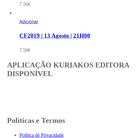
7.50
€
Adicionar
CF2019 | 13 Agosto | 21H00
7.50
€
APLICAÇÃO KURIAKOS EDITORA
DISPONÍVEL
Políticas e Termos
Política de Privacidade