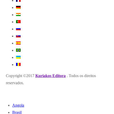
Copyright ©2017
Kuriakos Editora
. Todos os direitos
reservados.
Angola
Brasil