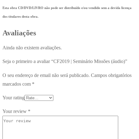
Esta obra CD/DVD/LIVRO não pode ser distribuído e/ou vendido sem a devida licença
dos titulares desta obra.
Avaliações
Ainda não existem avaliações.
Seja o primeiro a avaliar “CF2019 | Seminário Missões (áudio)”
O seu endereço de email não será publicado.
Campos obrigatórios
marcados com
*
Your rating
Your review
*