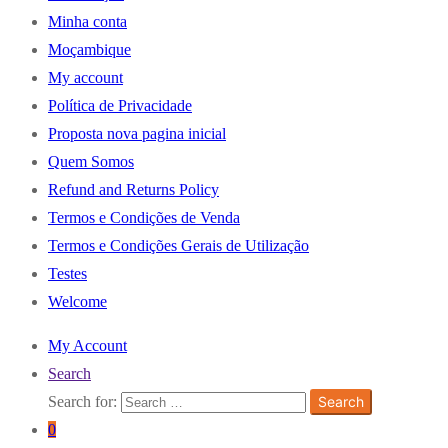
Minha conta
Moçambique
My account
Política de Privacidade
Proposta nova pagina inicial
Quem Somos
Refund and Returns Policy
Termos e Condições de Venda
Termos e Condições Gerais de Utilização
Testes
Welcome
My Account
Search
Search for:
Search
0