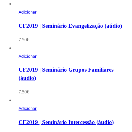
Adicionar
CF2019 | Seminário Evangelização (aúdio)
7.50
€
Adicionar
CF2019 | Seminário Grupos Familiares
(áudio)
7.50
€
Adicionar
CF2019 | Seminário Intercessão (áudio)