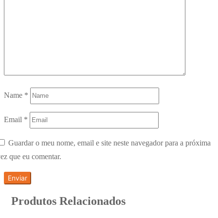
Name
*
Email
*
Guardar o meu nome, email e site neste navegador para a próxima
ez que eu comentar.
Produtos Relacionados