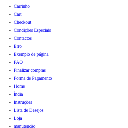
Carrinho
Cart
Checkout
Condições Especiais
Contactos
Erro
Exemplo de página
FAQ
Finalizar compras
Forma de Pagamento
Home
Índia
Instruções
Lista de Desejos
Loja
manutenção