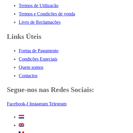
Termos de Utilização
Termos e Condições de venda
Livro de Reclamações
Links Úteis
Forma de Pagamento
Condições Especiais
Quem somos
Contactos
Segue-nos nas Redes Sociais:
Facebook-f
Instagram
Telegram