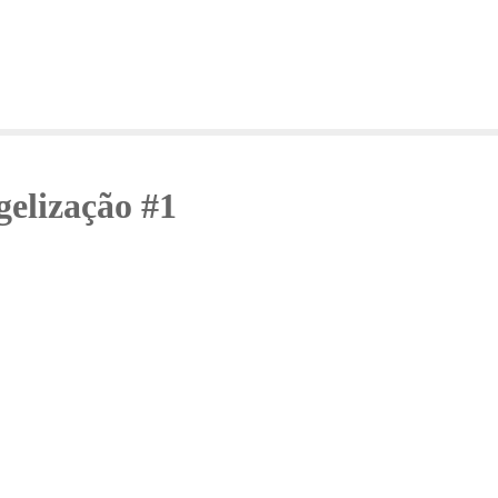
elização #1