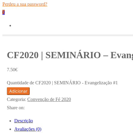
Perdeu a sua password?
0
CF2020 | SEMINÁRIO – Evang
7.50
€
Quantidade de CF2020 | SEMINÁRIO - Evangelização #1
Adicionar
Categoria:
Convenção de Fé 2020
Share on:
Descrição
Avaliações (0)