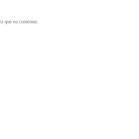
ez que eu comentar.