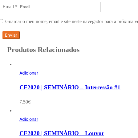
Email
*
Guardar o meu nome, email e site neste navegador para a próxima v
Produtos Relacionados
Adicionar
CF2020 | SEMINÁRIO – Intercessão #1
7.50
€
Adicionar
CF2020 | SEMINÁRIO – Louvor