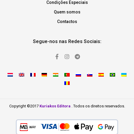
Condições Especiais
Quem somos
Contactos
Segue-nos nas Redes Sociais:
Copyright ©2017
Kuriakos Editora
. Todos os direitos reservados.