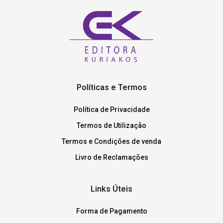
Políticas e Termos
Política de Privacidade
Termos de Utilização
Termos e Condições de venda
Livro de Reclamações
Links Úteis
Forma de Pagamento