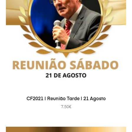
TOEVOEGEN AAN WINKELWAGEN
CF2021 | Reunião Tarde | 21 Agosto
7.50
€