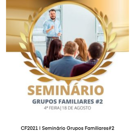
TOEVOEGEN AAN WINKELWAGEN
CF2021 | Seminário Grupos Familiares#2