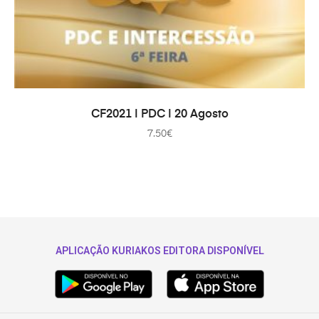
TOEVOEGEN AAN WINKELWAGEN
CF2021 | PDC | 20 Agosto
7.50
€
APLICAÇÃO KURIAKOS EDITORA DISPONÍVEL