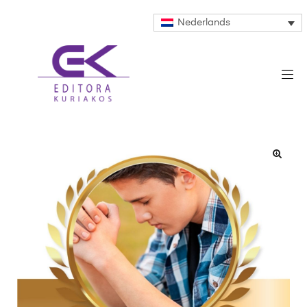
Nederlands