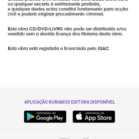
ou qualquer excerto é estritamente proibida,
e qualquer destes actos constitui fundamento para acção
civil e poderá originar procedimento criminal.
Esta obra CD/DVD/LIVRO não pode ser distribuído e/ou
vendido sem a devida licença dos titulares desta obra.
Esta obra está registada e licenciada pelo IGAC
APLICAÇÃO KURIAKOS EDITORA DISPONÍVEL