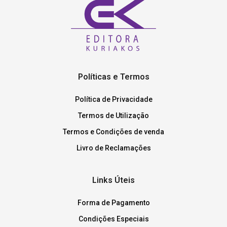
Políticas e Termos
Política de Privacidade
Termos de Utilização
Termos e Condições de venda
Livro de Reclamações
Links Úteis
Forma de Pagamento
Condições Especiais