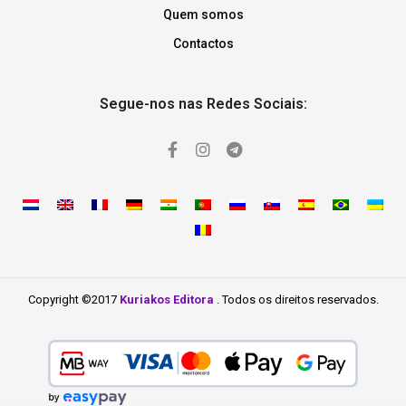
Quem somos
Contactos
Segue-nos nas Redes Sociais:
Copyright ©2017
Kuriakos Editora
. Todos os direitos reservados.