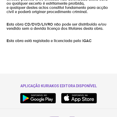
ou qualquer excerto é estritamente proibida,
e qualquer destes actos constitui fundamento para acção
civil e poderá originar procedimento criminal.
Esta obra CD/DVD/LIVRO não pode ser distribuído e/ou
vendido sem a devida licença dos titulares desta obra.
Esta obra está registada e licenciada pelo IGAC
APLICAÇÃO KURIAKOS EDITORA DISPONÍVEL