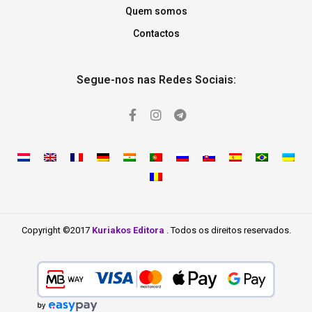
Quem somos
Contactos
Segue-nos nas Redes Sociais:
Copyright ©2017
Kuriakos Editora
. Todos os direitos reservados.