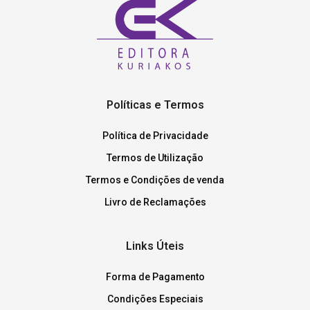
Políticas e Termos
Política de Privacidade
Termos de Utilização
Termos e Condições de venda
Livro de Reclamações
Links Úteis
Forma de Pagamento
Condições Especiais