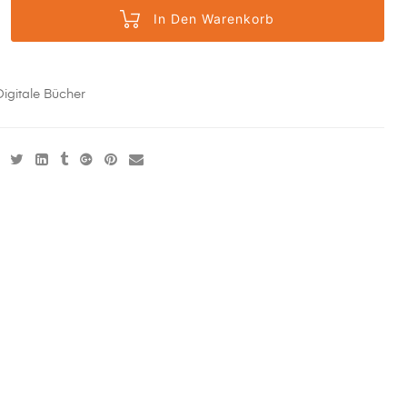
In Den Warenkorb
Digitale Bücher