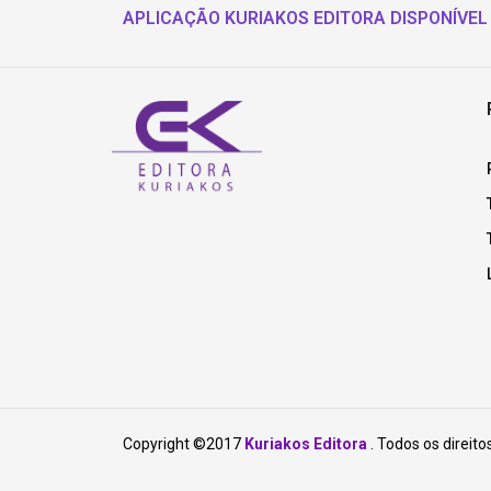
APLICAÇÃO KURIAKOS EDITORA DISPONÍVEL
Copyright ©2017
Kuriakos Editora
. Todos os direito