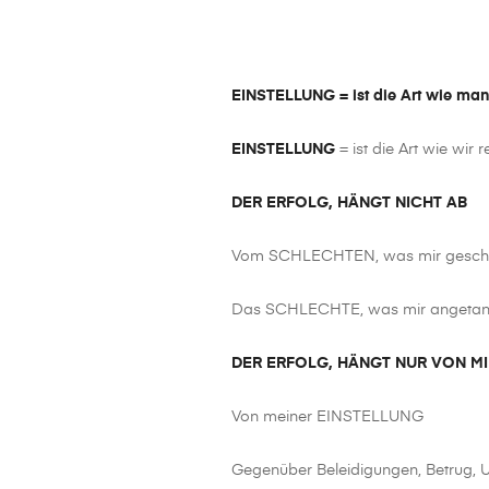
EINSTELLUNG = ist die Art wie man
EINSTELLUNG
= ist die Art wie wir
DER ERFOLG, HÄNGT NICHT AB
Vom SCHLECHTEN, was mir geschi
Das SCHLECHTE, was mir angetan
DER ERFOLG, HÄNGT NUR VON MI
Von meiner EINSTELLUNG
Gegenüber Beleidigungen, Betrug, U