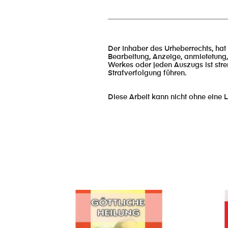
_________________________________
Der Inhaber des Urheberrechts, hat
Bearbeitung, Anzeige, anmietetung,
Werkes oder jeden Auszugs ist stre
Strafverfolgung führen.
Diese Arbeit kann nicht ohne eine L