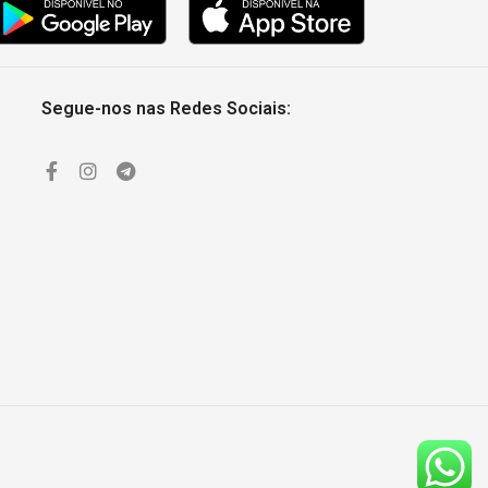
Segue-nos nas Redes Sociais: