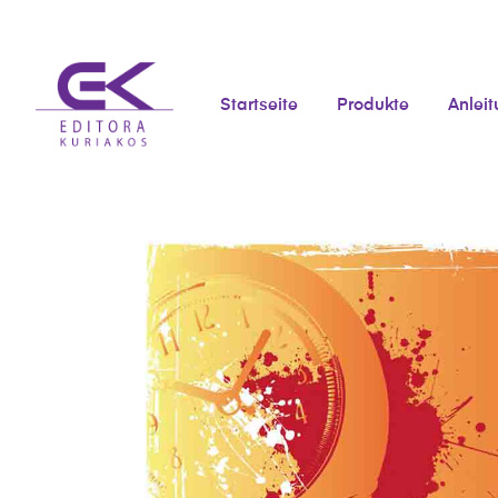
Startseite
Produkte
Anlei