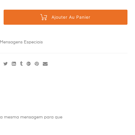
Ajouter Au Panier
Mensagens Especiais
s da mesma mensagem para que