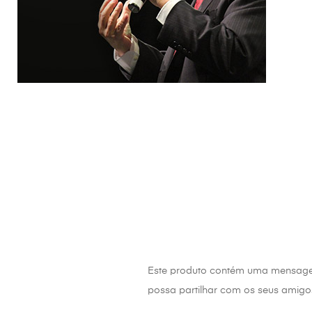
Este produto contém uma mensag
possa partilhar com os seus amigo