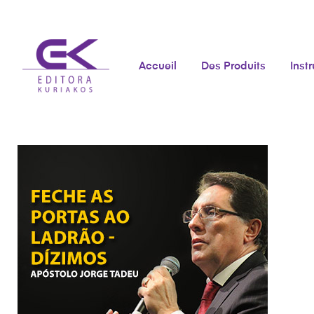
Accueil
Des Produits
Inst