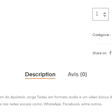
Catégorie :
Share on:
Description
Avis (0)
em do Apóstolo Jorge Tadeu em formato áudio e um vídeo bónu
s nas redes sociais como: WhatsApp, Facebook, entre outros.