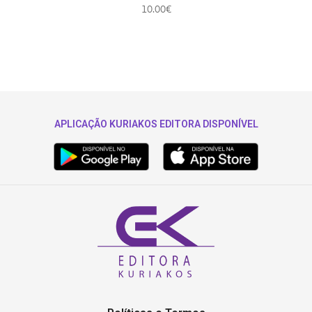
10.00
€
APLICAÇÃO KURIAKOS EDITORA DISPONÍVEL