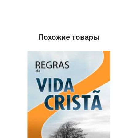
Похожие товары