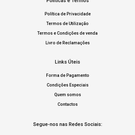
Políticas e Termos
Política de Privacidade
Termos de Utilização
Termos e Condições de venda
Livro de Reclamações
Links Úteis
Forma de Pagamento
Condições Especiais
Quem somos
Contactos
Segue-nos nas Redes Sociais: