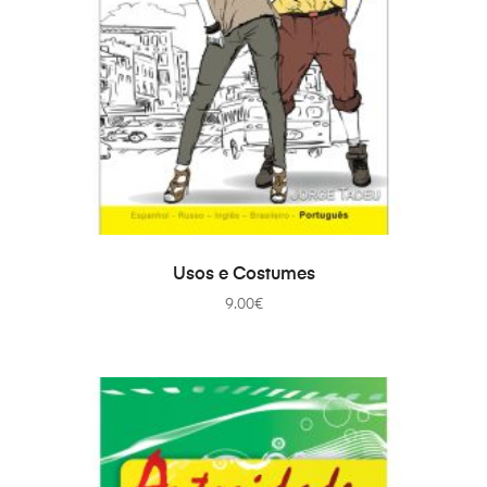
В КОРЗИНУ
Usos e Costumes
9.00
€