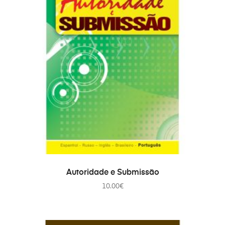
В КОРЗИНУ
Autoridade e Submissão
10.00
€