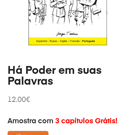
Há Poder em suas
Palavras
12.00
€
Amostra com
3 capítulos Grátis!