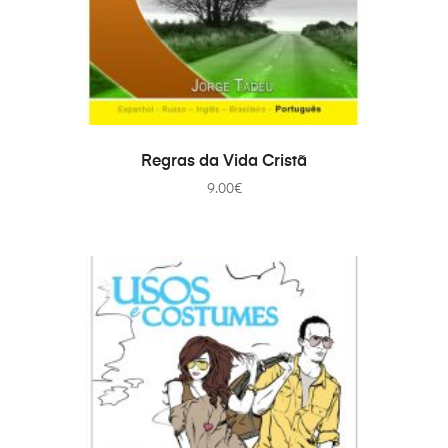
В КОРЗИНУ
Regras da Vida Cristã
9.00
€