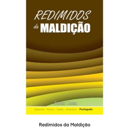
В КОРЗИНУ
Redimidos da Maldição