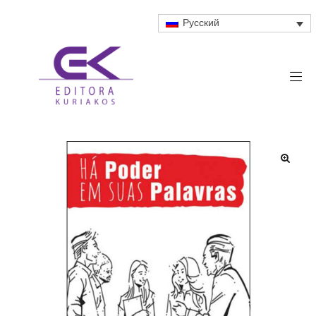
Русский