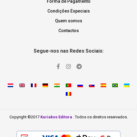
Forma de Pagamento
Condições Especiais
Quem somos
Contactos
Segue-nos nas Redes Sociais:
Copyright ©2017
Kuriakos Editora
. Todos os direitos reservados.