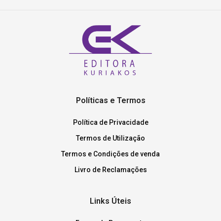
Políticas e Termos
Política de Privacidade
Termos de Utilização
Termos e Condições de venda
Livro de Reclamações
Links Úteis