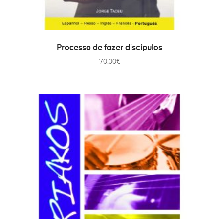
PRIDAŤ DO KOŠÍKA
Processo de fazer discípulos
70.00
€