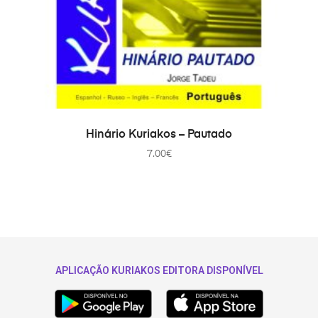
PRIDAŤ DO KOŠÍKA
Hinário Kuriakos – Pautado
7.00
€
APLICAÇÃO KURIAKOS EDITORA DISPONÍVEL