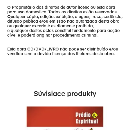
O Proprietário dos direitos de autor licenciou esta obra
para uso domestico. Todos os direitos estão reservados.
Qualquer cópia, edição, exibição, aluguer, troca, cedência,
difusão publica e/ou emissão não autorizada desta obra
ou qualquer excerto é estritamente proibida,
e qualquer destes actos constitui fundamento para acção
cível e poderá originar procedimento criminal.
Esta obra CD/DVD/LIVRO não pode ser distribuído e/ou
vendido sem a devida licença dos titulares desta obra.
Súvisiace produkty