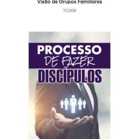
PRIDAŤ DO KOŠÍKA
Visão de Grupos Familiares
70.00
€