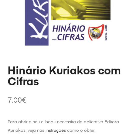
Hinário Kuriakos com
Cifras
7.00
€
Para abrir o seu e-book necessita do aplicativo Editora
Kuriakos, veja nas
instruções
como o obter.