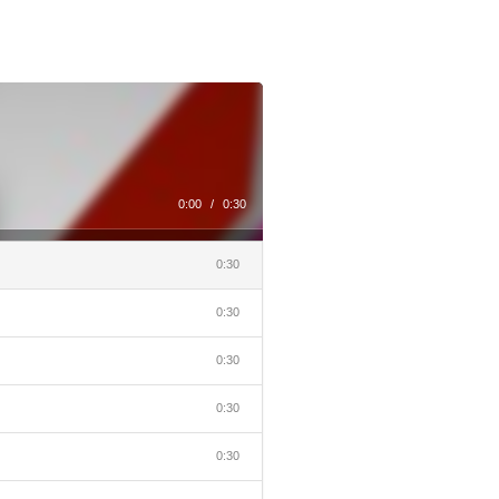
0:00
/
0:30
0:30
0:30
0:30
0:30
0:30