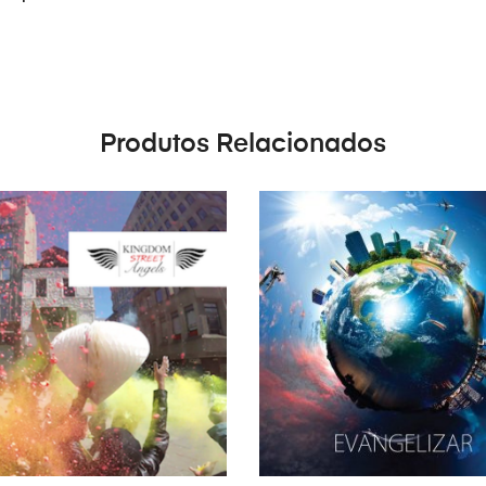
Produtos Relacionados