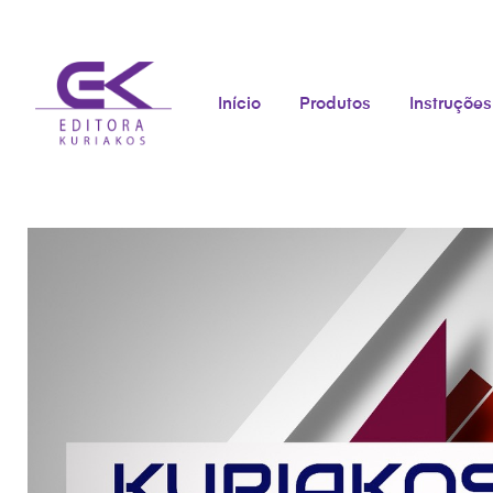
Início
Produtos
Instruções