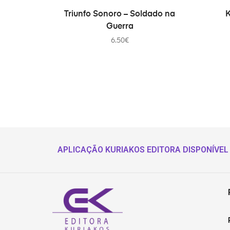
ADICIONAR
Triunfo Sonoro – Soldado na
K
Guerra
6.50
€
APLICAÇÃO KURIAKOS EDITORA DISPONÍVEL