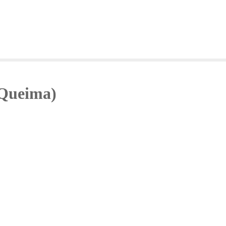
(Queima)