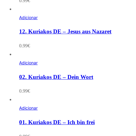
0.99
€
Adicionar
12. Kuriakos DE – Jesus aus Nazaret
0.99
€
Adicionar
02. Kuriakos DE – Dein Wort
0.99
€
Adicionar
01. Kuriakos DE – Ich bin frei