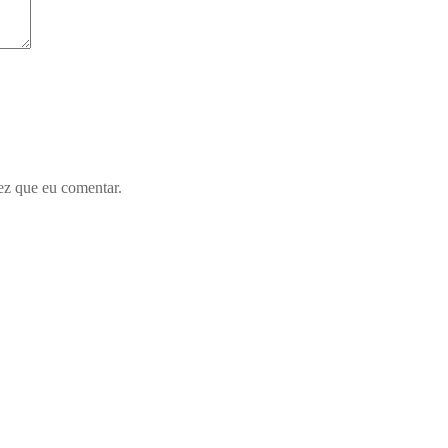
ez que eu comentar.