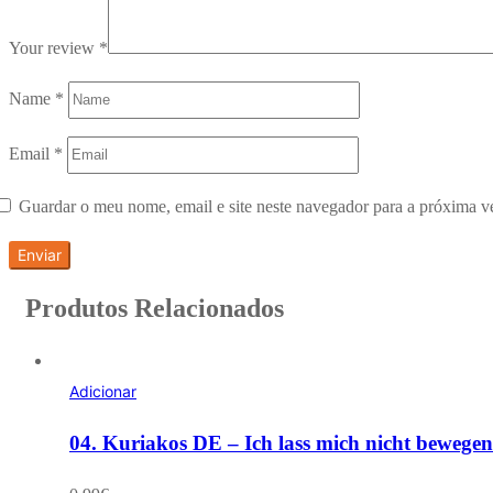
Your review
*
Name
*
Email
*
Guardar o meu nome, email e site neste navegador para a próxima v
Produtos Relacionados
Adicionar
04. Kuriakos DE – Ich lass mich nicht bewegen