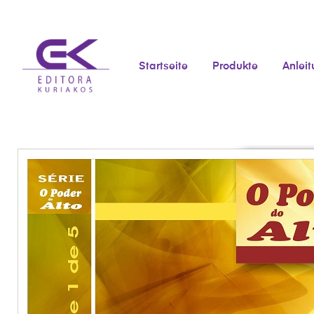
Startseite
Produkte
Anlei