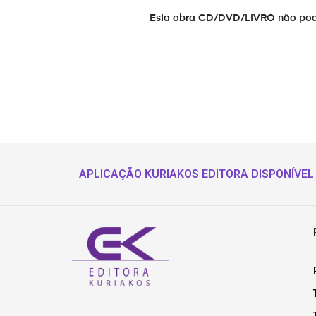
Esta obra CD/DVD/LIVRO não pode s
APLICAÇÃO KURIAKOS EDITORA DISPONÍVEL