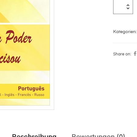
Kategorien
Share on: