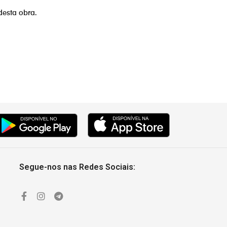
desta obra.
Segue-nos nas Redes Sociais: