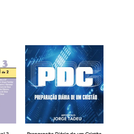
AÑADIR AL CARRITO