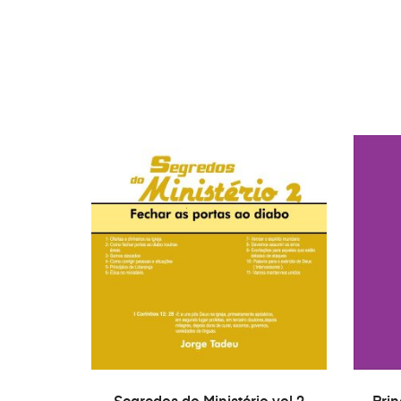
AÑADIR AL CARRITO