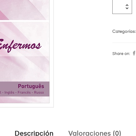
Categorías
Share on:
Descripción
Valoraciones (0)