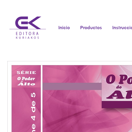
Inicio
Productos
Instrucc