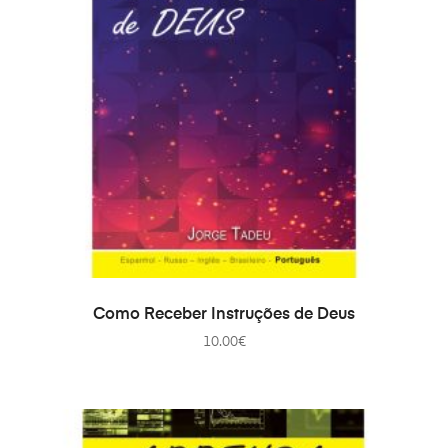
ADAUGĂ ÎN COȘ
Como Receber Instruções de Deus
10.00
€