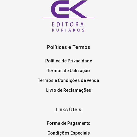
Políticas e Termos
Política de Privacidade
Termos de Utilização
Termos e Condições de venda
Livro de Reclamações
Links Úteis
Forma de Pagamento
Condições Especiais