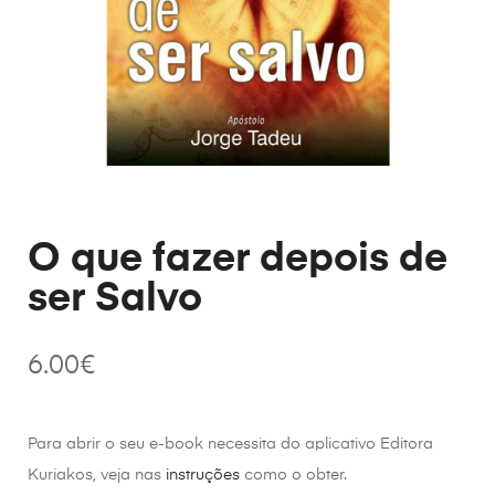
O que fazer depois de
ser Salvo
6.00
€
Para abrir o seu e-book necessita do aplicativo Editora
Kuriakos, veja nas
instruções
como o obter.