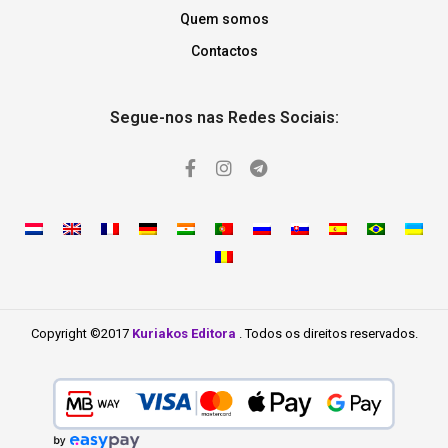
Quem somos
Contactos
Segue-nos nas Redes Sociais:
Copyright ©2017
Kuriakos Editora
. Todos os direitos reservados.