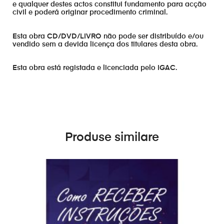
e qualquer destes actos constitui fundamento para acção
civil e poderá originar procedimento criminal.
Esta obra CD/DVD/LIVRO não pode ser distribuído e/ou
vendido sem a devida licença dos titulares desta obra.
Esta obra está registada e licenciada pelo IGAC.
Produse similare