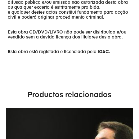
difusão publica e/ou emissão não autorizada desta obra
ou qualquer excerto é estritamente proibida,
e qualquer destes actos constitui fundamento para acção
civil e poderá originar procedimento criminal.
Esta obra CD/DVD/LIVRO não pode ser distribuído e/ou
vendido sem a devida licença dos titulares desta obra.
Esta obra está registada e licenciada pelo IGAC.
Productos relacionados