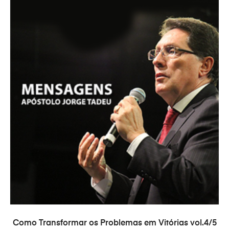
AÑADIR AL CARRITO
Como Transformar os Problemas em Vitórias vol.4/5