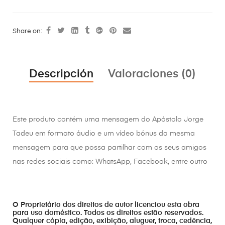
Share on:
Descripción
Valoraciones (0)
Este produto contém uma mensagem do Apóstolo Jorge
Tadeu em formato áudio e um vídeo bónus da mesma
mensagem para que possa partilhar com os seus amigos
nas redes sociais como: WhatsApp, Facebook, entre outro
O Proprietário dos direitos de autor licenciou esta obra
para uso doméstico. Todos os direitos estão reservados.
Qualquer cópia, edição, exibição, aluguer, troca, cedência,