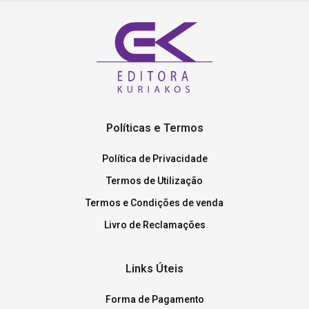
Políticas e Termos
Política de Privacidade
Termos de Utilização
Termos e Condições de venda
Livro de Reclamações
Links Úteis
Forma de Pagamento