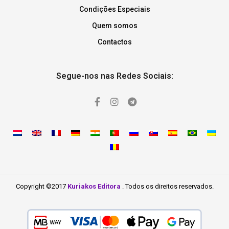
Condições Especiais
Quem somos
Contactos
Segue-nos nas Redes Sociais:
Copyright ©2017
Kuriakos Editora
. Todos os direitos reservados.