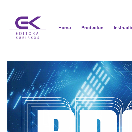
Home
Producten
Instructi