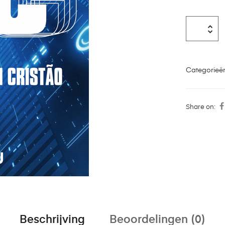
Categorieë
Share on:
Beschrijving
Beoordelingen (0)