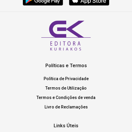
Políticas e Termos
Política de Privacidade
Termos de Utilização
Termos e Condições de venda
Livro de Reclamações
Links Úteis