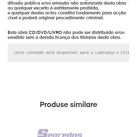
difusão publica e/ou emissão não autorizada desta obra
ou qualquer excerto é estritamente proibida,
e qualquer destes actos constitui fundamento para acção
cível e poderá originar procedimento criminal.
Esta obra CD/DVD/LIVRO não pode ser distribuído e/ou
vendido sem a devida licença dos titulares desta obra.
(Este conteúdo está disponível para a Liderança e Filiado
Produse similare