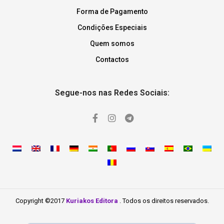
Forma de Pagamento
Condições Especiais
Quem somos
Contactos
Segue-nos nas Redes Sociais:
Copyright ©2017
Kuriakos Editora
. Todos os direitos reservados.