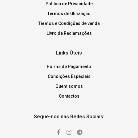
Política de Privacidade
Termos de Utilização
Termos e Condições de venda
Livro de Reclamações
Links Úteis
Forma de Pagamento
Condições Especiais
Quem somos
Contactos
Segue-nos nas Redes Sociais: