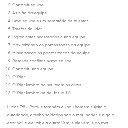
Construir equipe
A união da equipe
Uma equipe é um somatório de talentos
Tarefas do líder
Ingredientes necessários numa equipe
Maximizando os pontos fortes da equipe
Minimizando os pontos fracos da equipe
Resolver conflitos numa equipe
Construir uma equipe
O líder
O líder lembra ao seu team os alvos
O líder lembra-se de Josué 1:8
Lucas 7:8 – Porque também eu sou homem sujeito à
autoridade, e tenho soldados sob o meu poder, e digo a
este: Vai, e ele vai; e a outro: Vem, e ele vem; e ao meu