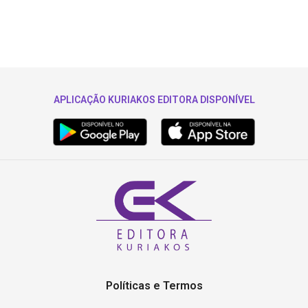
APLICAÇÃO KURIAKOS EDITORA DISPONÍVEL
Políticas e Termos