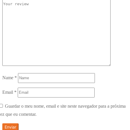
Name
*
Email
*
Guardar o meu nome, email e site neste navegador para a próxima
ez que eu comentar.