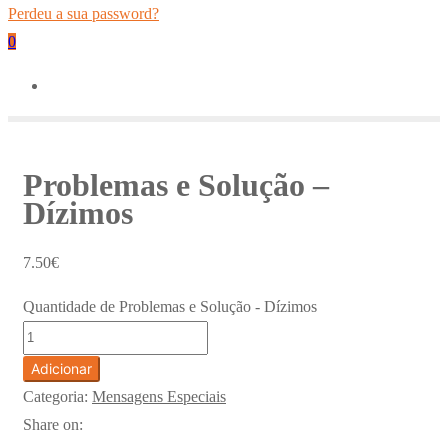
Perdeu a sua password?
0
Problemas e Solução –
Dízimos
7.50
€
Quantidade de Problemas e Solução - Dízimos
Adicionar
Categoria:
Mensagens Especiais
Share on: