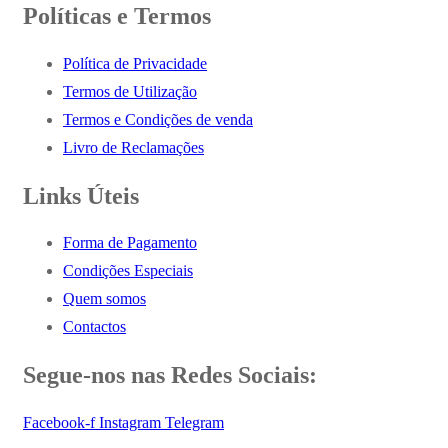
Políticas e Termos
Política de Privacidade
Termos de Utilização
Termos e Condições de venda
Livro de Reclamações
Links Úteis
Forma de Pagamento
Condições Especiais
Quem somos
Contactos
Segue-nos nas Redes Sociais:
Facebook-f
Instagram
Telegram