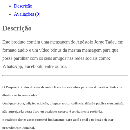
Descrição
Avaliações (0)
Descrição
Este produto contém uma mensagem do Apóstolo Jorge Tadeu em
formato áudio e um vídeo bónus da mesma mensagem para que
possa partilhar com os seus amigos nas redes sociais como:
WhatsApp, Facebook, entre outros.
O Proprietário dos direitos de autor licenciou esta obra para uso doméstico. Todos os
direitos estão reservados.
Qualquer cópia, edição, exibição, aluguer, troca, cedência, difusão publica e/ou emissão
não autorizada desta obra ou qualquer excerto é estritamente proibida,
e qualquer destes actos constitui fundamento para acção civil e poderá originar
procedimento criminal.