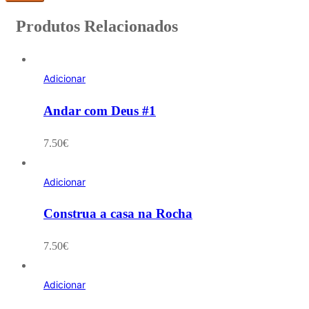
Produtos Relacionados
Adicionar
Andar com Deus #1
7.50
€
Adicionar
Construa a casa na Rocha
7.50
€
Adicionar