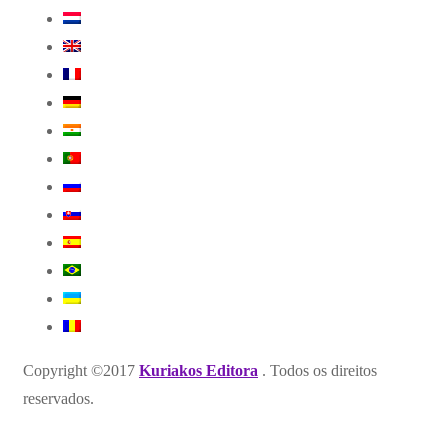
Copyright ©2017
Kuriakos Editora
. Todos os direitos
reservados.