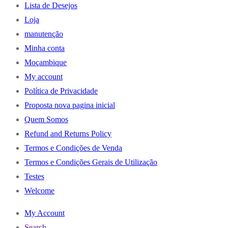
Lista de Desejos
Loja
manutenção
Minha conta
Moçambique
My account
Política de Privacidade
Proposta nova pagina inicial
Quem Somos
Refund and Returns Policy
Termos e Condições de Venda
Termos e Condições Gerais de Utilização
Testes
Welcome
My Account
Search