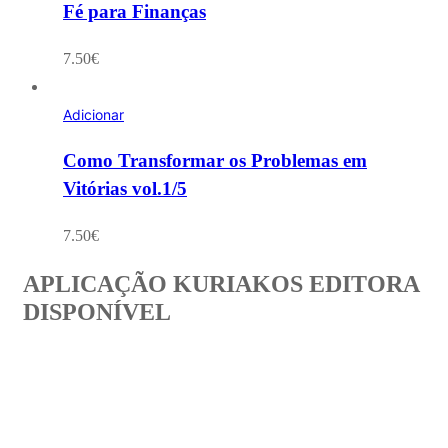
Fé para Finanças
7.50
€
Adicionar
Como Transformar os Problemas em
Vitórias vol.1/5
7.50
€
APLICAÇÃO KURIAKOS EDITORA
DISPONÍVEL