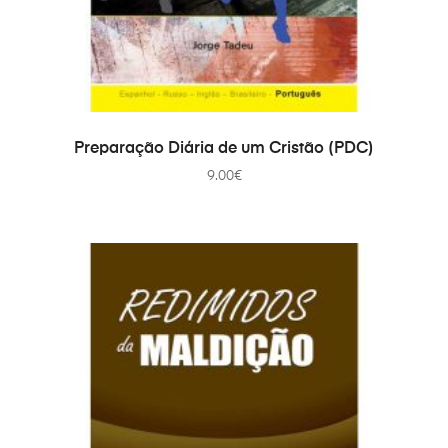
AÑADIR AL CARRITO
Preparação Diária de um Cristão (PDC)
9.00
€