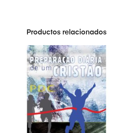
Productos relacionados