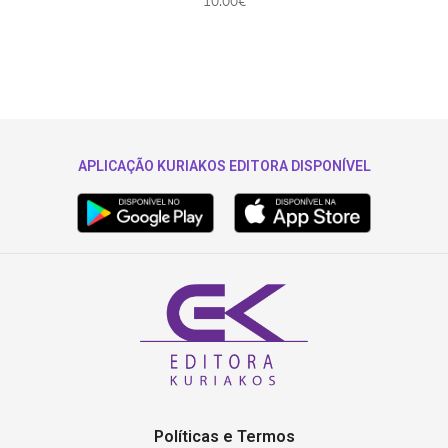
10.00
€
APLICAÇÃO KURIAKOS EDITORA DISPONÍVEL
Políticas e Termos