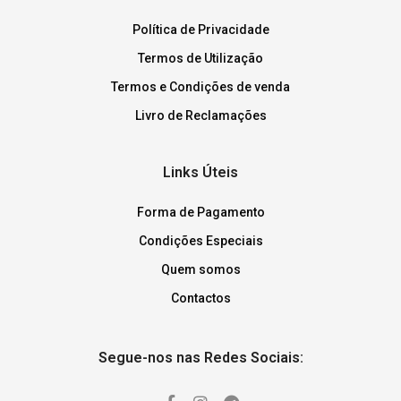
Política de Privacidade
Termos de Utilização
Termos e Condições de venda
Livro de Reclamações
Links Úteis
Forma de Pagamento
Condições Especiais
Quem somos
Contactos
Segue-nos nas Redes Sociais: