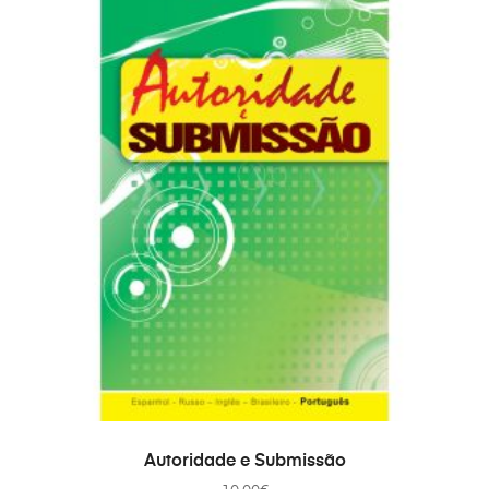
AÑADIR AL CARRITO
Autoridade e Submissão