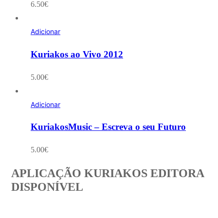
6.50
€
Adicionar
Kuriakos ao Vivo 2012
5.00
€
Adicionar
KuriakosMusic – Escreva o seu Futuro
5.00
€
APLICAÇÃO KURIAKOS EDITORA
DISPONÍVEL