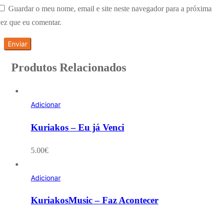
Guardar o meu nome, email e site neste navegador para a próxima
ez que eu comentar.
Produtos Relacionados
Adicionar
Kuriakos – Eu já Venci
5.00
€
Adicionar
KuriakosMusic – Faz Acontecer