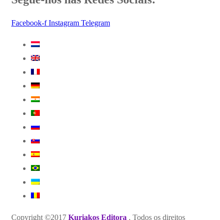
Facebook-f
Instagram
Telegram
Copyright ©2017
Kuriakos Editora
. Todos os direitos