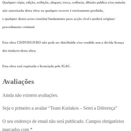
Qualquer cópia, edição, exibição, aluguer, troca, cedência, difusão publica e/ou emissão
não autorizada desta obra ou qualquer excerto é estritamente proibida,
e qualquer destes actos constitui fundamento para acção cível e poderá originar
procedimento criminal.
Esta obra CD/DVD/LIVRO não pode ser distribuído e/ou vendido sem a devida licença
dos titulares desta obra.
Esta obra está registada e licenciada pelo IGAC.
Avaliações
Ainda não existem avaliações.
Seja o primeiro a avaliar “Team Kuriakos – Serei a Diferença”
O seu endereço de email não será publicado.
Campos obrigatórios
marcados com
*