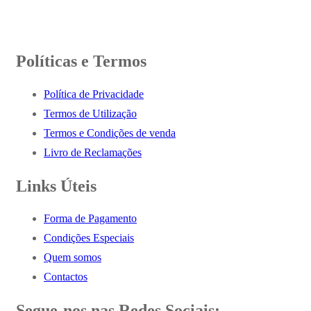
Políticas e Termos
Política de Privacidade
Termos de Utilização
Termos e Condições de venda
Livro de Reclamações
Links Úteis
Forma de Pagamento
Condições Especiais
Quem somos
Contactos
Segue-nos nas Redes Sociais: