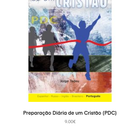
PRIDAŤ DO KOŠÍKA
Preparação Diária de um Cristão (PDC)
9.00
€