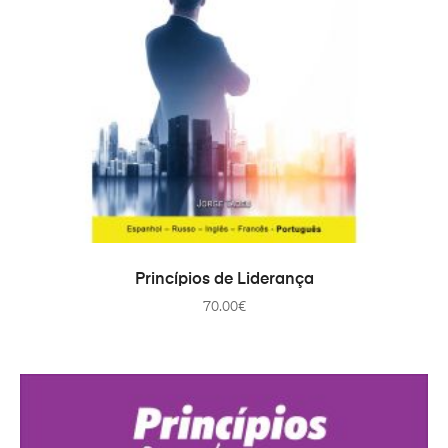
PRIDAŤ DO KOŠÍKA
Princípios de Liderança
70.00
€