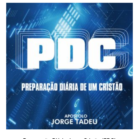
PRIDAŤ DO KOŠÍKA