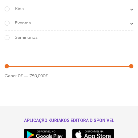
Kids
Eventos
Seminários
Cena:
0€
—
750,000€
APLICAÇÃO KURIAKOS EDITORA DISPONÍVEL