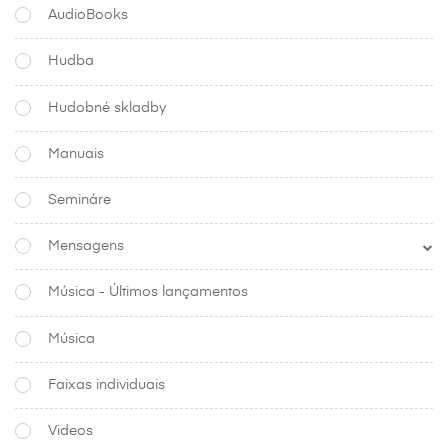
AudioBooks
Hudba
Hudobné skladby
Manuais
Semináre
Mensagens
Música - Últimos lançamentos
Música
Faixas individuais
Videos