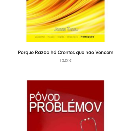
PRIDAŤ DO KOŠÍKA
Porque Razão há Crentes que não Vencem
10.00
€