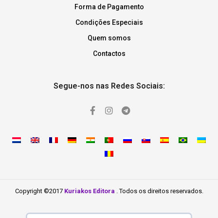
Forma de Pagamento
Condições Especiais
Quem somos
Contactos
Segue-nos nas Redes Sociais:
Copyright ©2017
Kuriakos Editora
. Todos os direitos reservados.