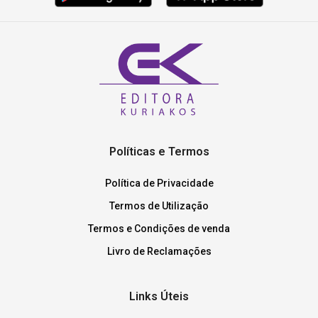
Políticas e Termos
Política de Privacidade
Termos de Utilização
Termos e Condições de venda
Livro de Reclamações
Links Úteis