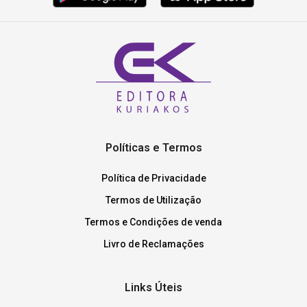
Políticas e Termos
Política de Privacidade
Termos de Utilização
Termos e Condições de venda
Livro de Reclamações
Links Úteis