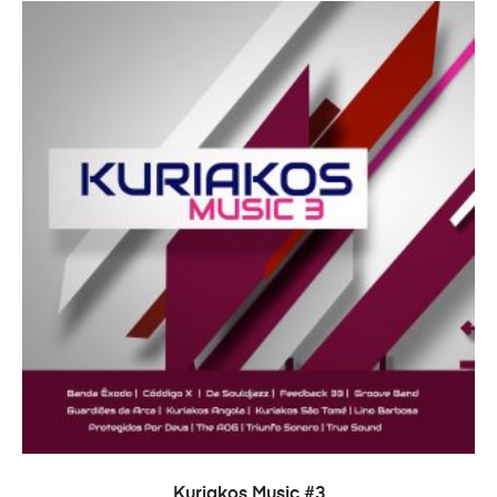
ADICIONAR
Kuriakos Music #3