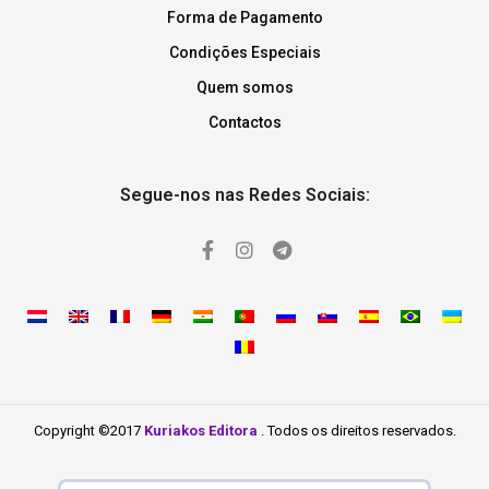
Forma de Pagamento
Condições Especiais
Quem somos
Contactos
Segue-nos nas Redes Sociais:
Copyright ©2017
Kuriakos Editora
. Todos os direitos reservados.