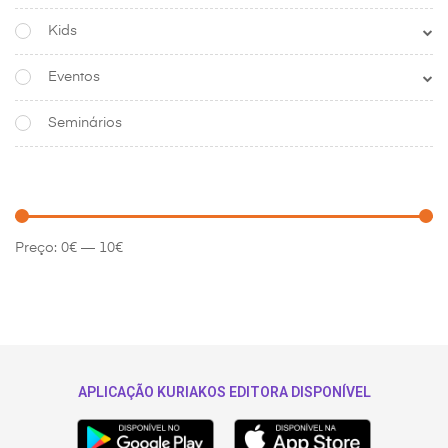
Kids
Eventos
Seminários
Preço:
0€
—
10€
APLICAÇÃO KURIAKOS EDITORA DISPONÍVEL