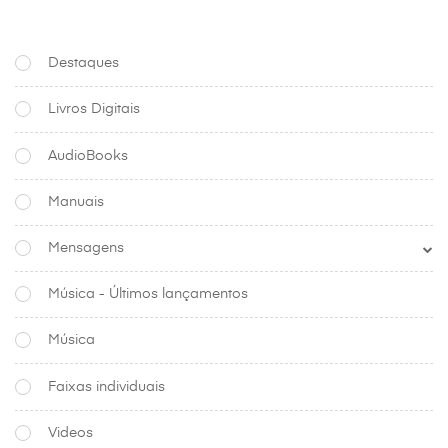
Destaques
Livros Digitais
AudioBooks
Manuais
Mensagens
Música - Últimos lançamentos
Música
Faixas individuais
Videos