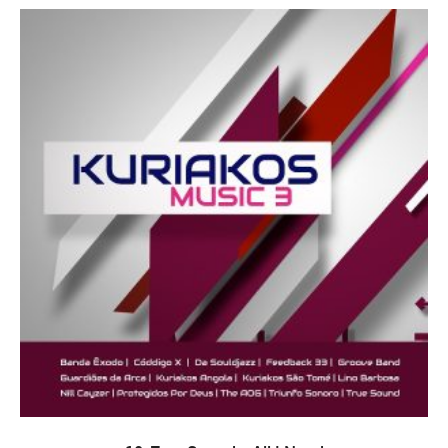
ADICIONAR