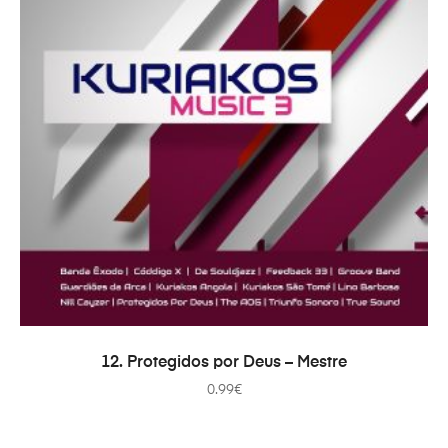
ADICIONAR
12. Protegidos por Deus – Mestre
0.99
€