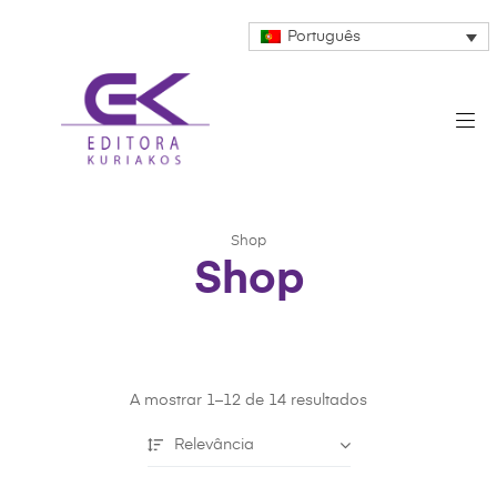
Português
Shop
Shop
A mostrar 1–12 de 14 resultados
Relevância