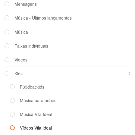
Mensagens
Música - Últimos lançamentos
Música
Faixas individuais
Videos
Kids
F33dbackids
Música para bebés
Música Vila Ideal
Vídeos Vila Ideal