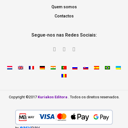
Quem somos
Contactos
Segue-nos nas Redes Sociais:
Copyright ©2017
Kuriakos Editora
. Todos os direitos reservados.