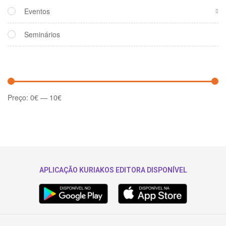
Eventos
Seminários
Preço:
0€
—
10€
APLICAÇÃO KURIAKOS EDITORA DISPONÍVEL