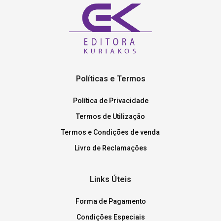
Políticas e Termos
Política de Privacidade
Termos de Utilização
Termos e Condições de venda
Livro de Reclamações
Links Úteis
Forma de Pagamento
Condições Especiais