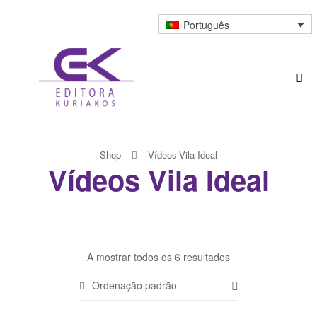
Português
Shop
Vídeos Vila Ideal
Vídeos Vila Ideal
A mostrar todos os 6 resultados
Ordenação padrão