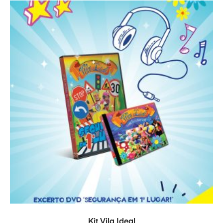
AJOUTER AU PANIER
Kit Vila Ideal