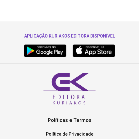
APLICAÇÃO KURIAKOS EDITORA DISPONÍVEL
Políticas e Termos
Política de Privacidade