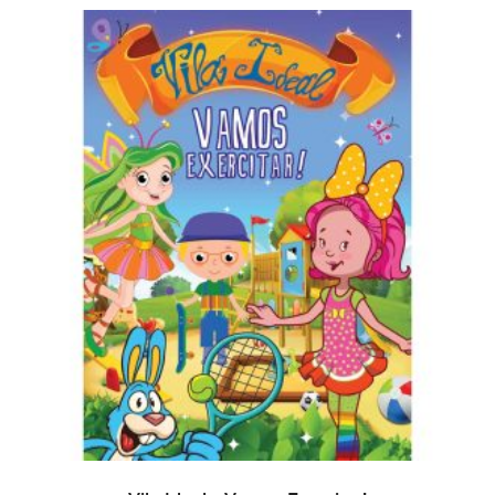
AJOUTER AU PANIER