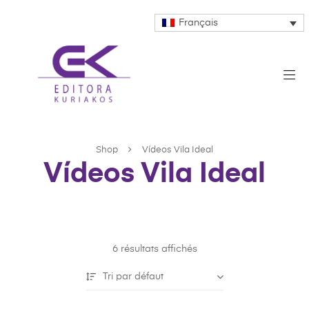
Français
Shop
Vídeos Vila Ideal
Vídeos Vila Ideal
6 résultats affichés
Tri par défaut