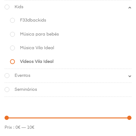
Kids
F33dbackids
Música para bebés
Música Vila Ideal
Vídeos Vila Ideal
Eventos
Seminários
Prix :
0€
—
10€