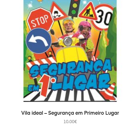
AJOUTER AU PANIER
Vila ideal – Segurança em Primeiro Lugar
10.00
€