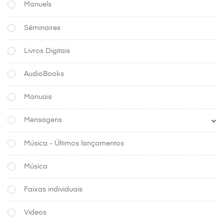
Manuels
Séminaires
Livros Digitais
AudioBooks
Manuais
Mensagens
Música - Últimos lançamentos
Música
Faixas individuais
Videos