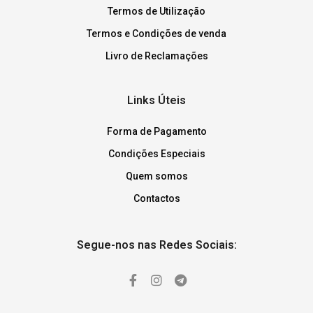
Termos de Utilização
Termos e Condições de venda
Livro de Reclamações
Links Úteis
Forma de Pagamento
Condições Especiais
Quem somos
Contactos
Segue-nos nas Redes Sociais: