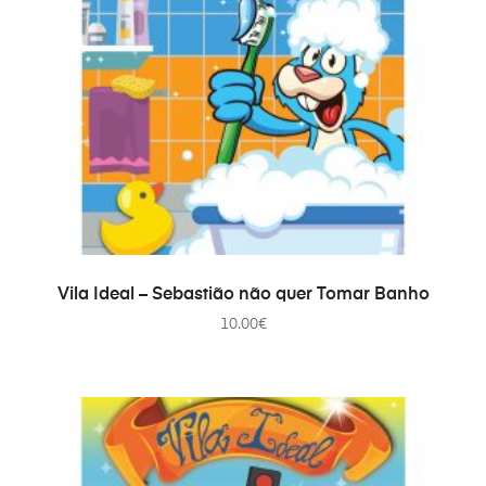
AJOUTER AU PANIER
Vila Ideal – Sebastião não quer Tomar Banho
10.00
€