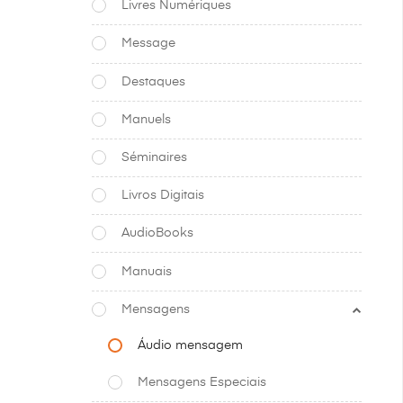
Livres Numériques
Message
Destaques
Manuels
Séminaires
Livros Digitais
AudioBooks
Manuais
Mensagens
Áudio mensagem
Mensagens Especiais