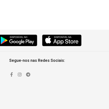
Segue-nos nas Redes Sociais: