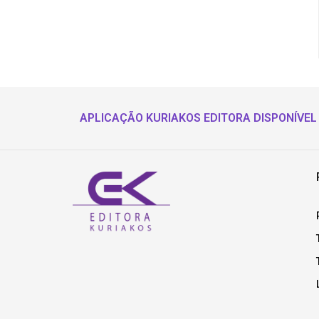
APLICAÇÃO KURIAKOS EDITORA DISPONÍVEL