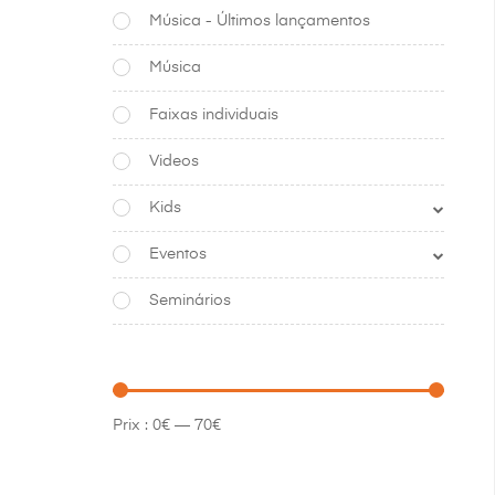
Música - Últimos lançamentos
Música
Faixas individuais
Videos
Kids
Eventos
Seminários
Prix :
0€
—
70€