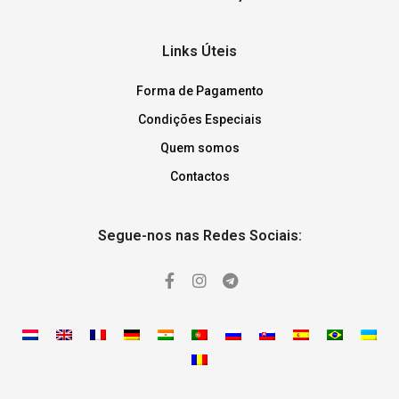
Links Úteis
Forma de Pagamento
Condições Especiais
Quem somos
Contactos
Segue-nos nas Redes Sociais: