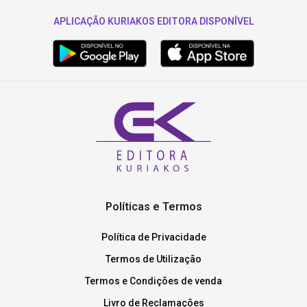
APLICAÇÃO KURIAKOS EDITORA DISPONÍVEL
Políticas e Termos
Política de Privacidade
Termos de Utilização
Termos e Condições de venda
Livro de Reclamações