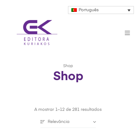
Português
Shop
Shop
A mostrar 1–12 de 281 resultados
Relevância