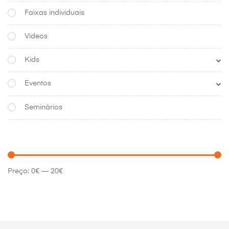
Faixas individuais
Videos
Kids
Eventos
Seminários
Preço:
0€
—
20€