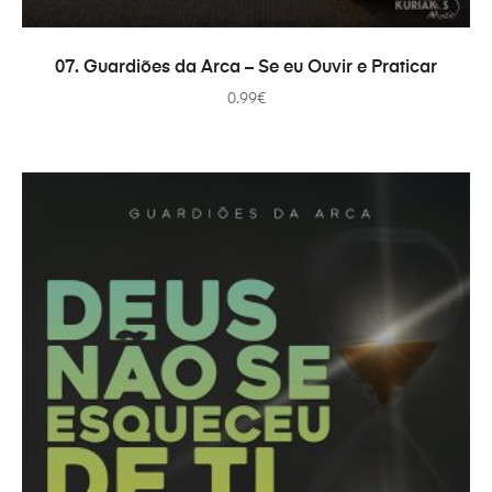
ADICIONAR
07. Guardiões da Arca – Se eu Ouvir e Praticar
0.99
€