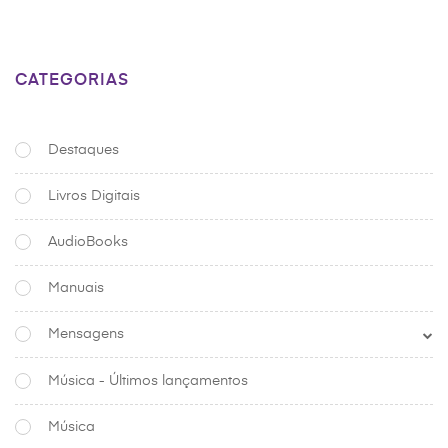
CATEGORIAS
Destaques
Livros Digitais
AudioBooks
Manuais
Mensagens
Música - Últimos lançamentos
Música