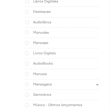
Libros Digitales
Destaques
Audiolibros
Manuales
Mensajes
Livros Digitais
AudioBooks
Manuais
Mensagens
Seminários
Música - Últimos lançamentos