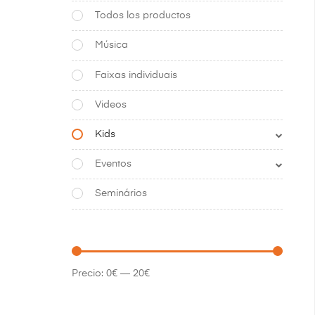
Todos los productos
Música
Faixas individuais
Videos
Kids
Eventos
Seminários
Precio:
0€
—
20€