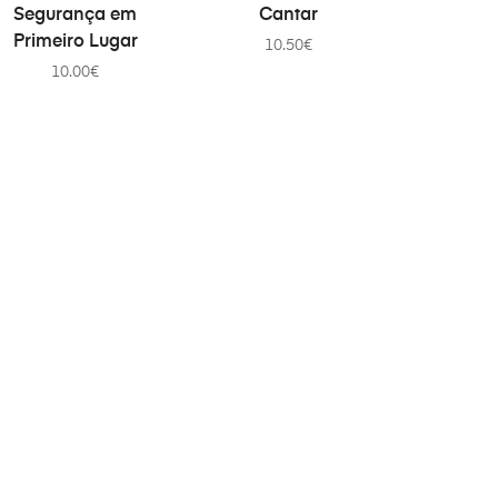
Segurança em
Cantar
Primeiro Lugar
10.50
€
10.00
€