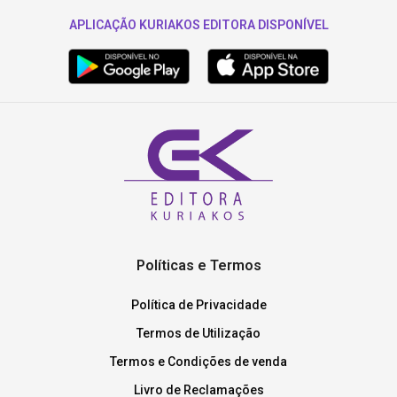
APLICAÇÃO KURIAKOS EDITORA DISPONÍVEL
Políticas e Termos
Política de Privacidade
Termos de Utilização
Termos e Condições de venda
Livro de Reclamações