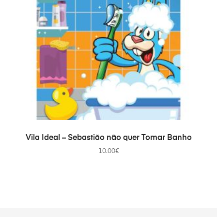
AÑADIR AL CARRITO
Vila Ideal – Sebastião não quer Tomar Banho
10.00
€