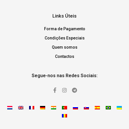
Links Úteis
Forma de Pagamento
Condições Especiais
Quem somos
Contactos
Segue-nos nas Redes Sociais: