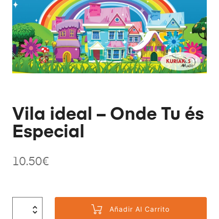
Vila ideal – Onde Tu és
Especial
10.50
€
Añadir Al Carrito