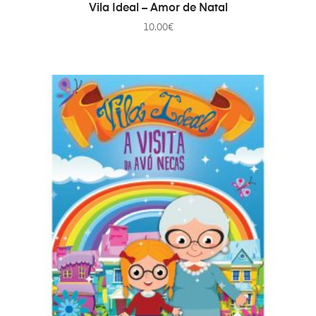
AÑADIR AL CARRITO
Vila Ideal – Amor de Natal
10.00
€