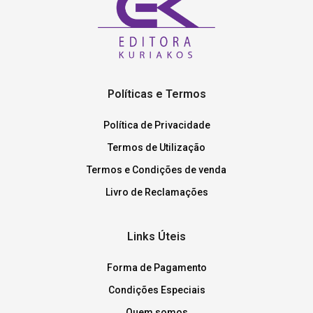
Políticas e Termos
Política de Privacidade
Termos de Utilização
Termos e Condições de venda
Livro de Reclamações
Links Úteis
Forma de Pagamento
Condições Especiais
Quem somos