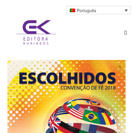
Português