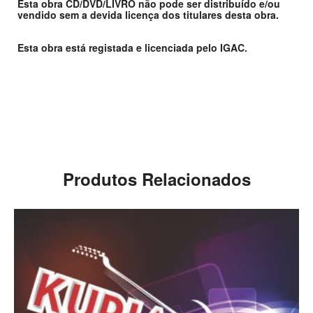
Esta obra CD/DVD/LIVRO não pode ser distribuído e/ou
vendido sem a devida licença dos titulares desta obra.
Esta obra está registada e licenciada pelo IGAC.
Produtos Relacionados