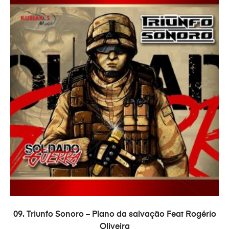
ADICIONAR
09. Triunfo Sonoro – Plano da salvação Feat Rogério
Oliveira