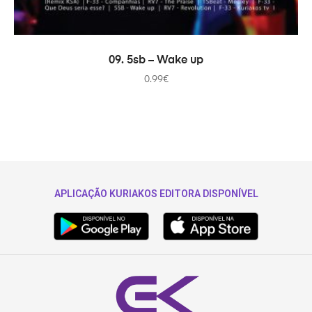
ADICIONAR
09. 5sb – Wake up
0.99
€
APLICAÇÃO KURIAKOS EDITORA DISPONÍVEL