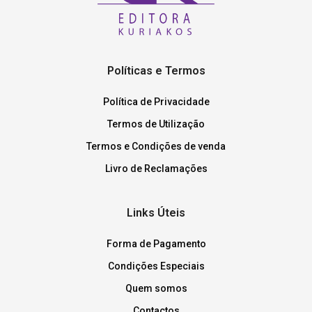
Políticas e Termos
Política de Privacidade
Termos de Utilização
Termos e Condições de venda
Livro de Reclamações
Links Úteis
Forma de Pagamento
Condições Especiais
Quem somos
Contactos