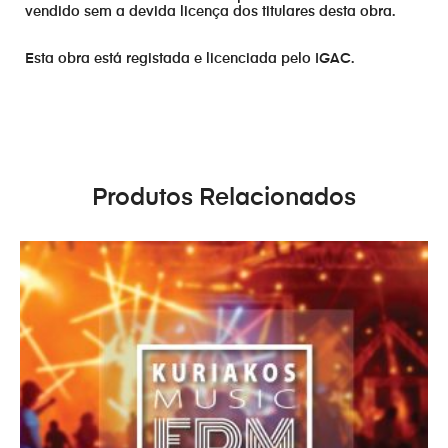
vendido sem a devida licença dos titulares desta obra.
Esta obra está registada e licenciada pelo IGAC.
Produtos Relacionados