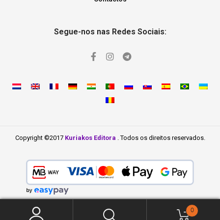
Segue-nos nas Redes Sociais:
Copyright ©2017
Kuriakos Editora
. Todos os direitos reservados.
0