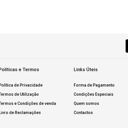
Políticas e Termos
Links Úteis
Política de Privacidade
Forma de Pagamento
Termos de Utilização
Condições Especiais
Termos e Condições de venda
Quem somos
Livro de Reclamações
Contactos