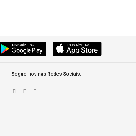
Segue-nos nas Redes Sociais: