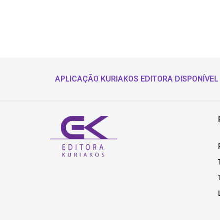
APLICAÇÃO KURIAKOS EDITORA DISPONÍVEL