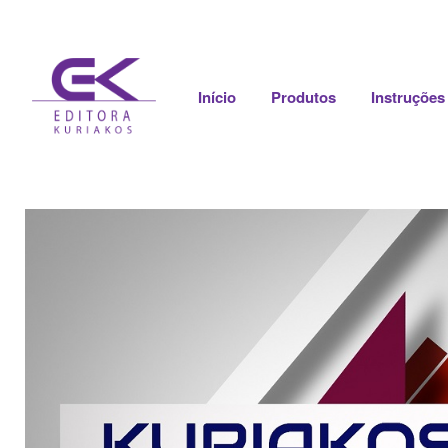
Início
Produtos
Instruções