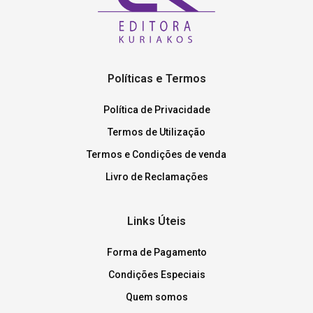
Políticas e Termos
Política de Privacidade
Termos de Utilização
Termos e Condições de venda
Livro de Reclamações
Links Úteis
Forma de Pagamento
Condições Especiais
Quem somos