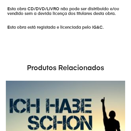
Esta obra CD/DVD/LIVRO não pode ser distribuído e/ou
vendido sem a devida licença dos titulares desta obra.
Esta obra está registada e licenciada pelo IGAC.
Produtos Relacionados