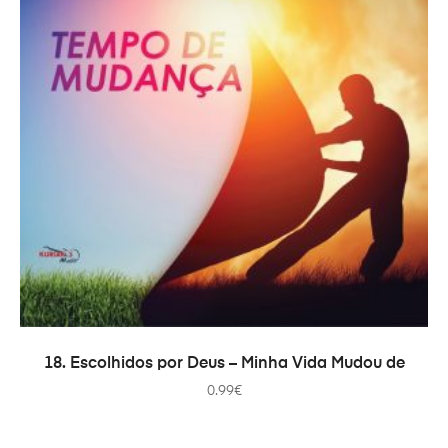
ADICIONAR
18. Escolhidos por Deus – Minha Vida Mudou de
0.99
€