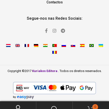
Contactos
Segue-nos nas Redes Sociais:
Copyright ©2017
Kuriakos Editora
. Todos os direitos reservados.
0