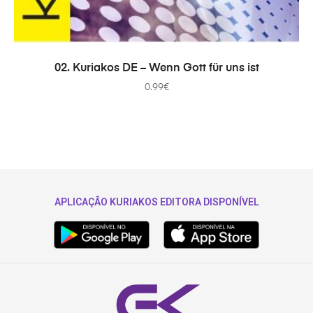
ADICIONAR
02. Kuriakos DE – Wenn Gott für uns ist
0.99
€
APLICAÇÃO KURIAKOS EDITORA DISPONÍVEL