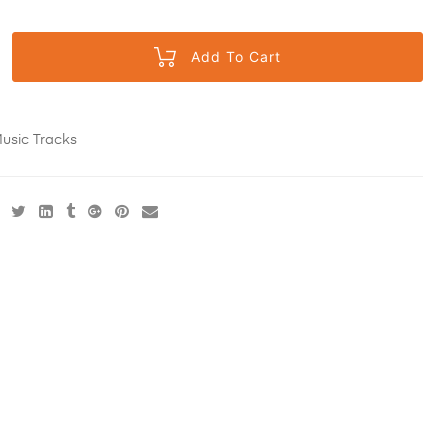
Add To Cart
usic Tracks