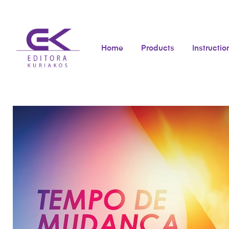
Home
Products
Instructio