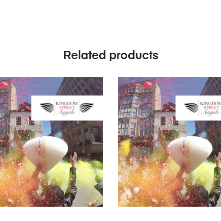
Related products