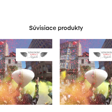
Súvisiace produkty