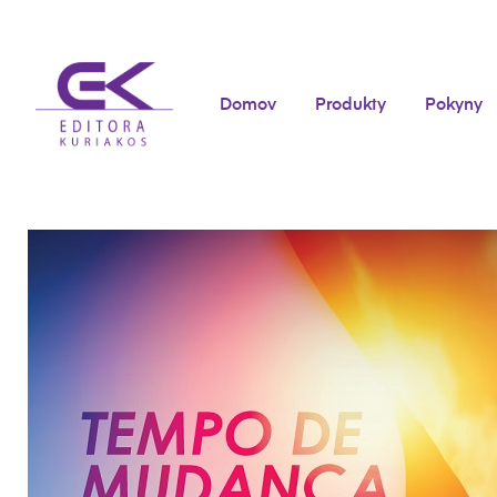
Domov
Produkty
Pokyny