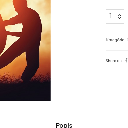
Kategória:
Share on:
Popis