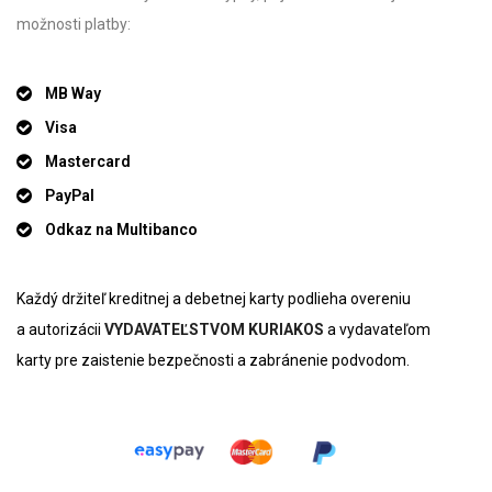
možnosti platby:
MB Way
Visa
Mastercard
PayPal
Odkaz na Multibanco
Každý držiteľ kreditnej a debetnej karty podlieha overeniu
a autorizácii
VYDAVATEĽSTVOM KURIAKOS
a vydavateľom
karty pre zaistenie bezpečnosti a zabránenie podvodom.