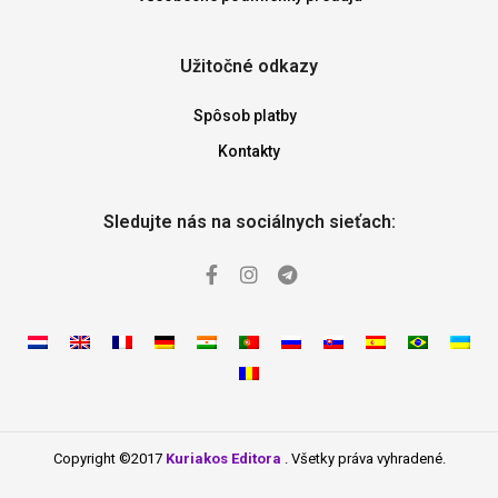
Užitočné odkazy
Spôsob platby
Kontakty
Sledujte nás na sociálnych sieťach:
Copyright ©2017
Kuriakos Editora
. Všetky práva vyhradené.