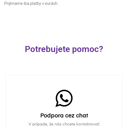
Prijímame iba platby v eurách.
Potrebujete pomoc?
Podpora cez chat
V prípade, že nás chcete kontaktovať;