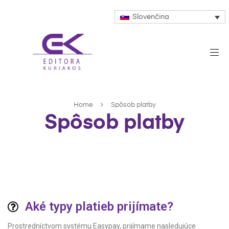
Slovenčina
Home
Spôsob platby
Spôsob platby
Aké typy platieb prijímate?
Prostredníctvom systému Easypay, prijímame nasledujúce