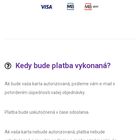
Kedy bude platba vykonaná?
Ak bude vaša karta autorizovaná, pošleme vám e-mail s
potvrdením úspešnosti vašej objednávky.
Platba bude uskutočnená v čase odoslania.
Ak vaša karta nebude autorizovaná, platba nebude