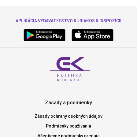
APLIKÁCIA VYDAVATEĽSTVO KURIAKOS K DISPOZÍCII
Zásady a podmienky
Zásady ochrany osobných údajov
Podmienky používania
Všeobecné podmienky predaja