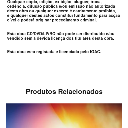
Qualquer cópia, edição, exibição, aluguer, troca,
cedência, difusão publica e/ou emissão não autorizada
desta obra ou qualquer excerto é estritamente proibida,
e qualquer destes actos constitui fundamento para acção
cível e poderá originar procedimento criminal.
Esta obra CD/DVD/LIVRO não pode ser distribuído e/ou
vendido sem a devida licença dos titulares desta obra.
Esta obra está registada e licenciada pelo IGAC.
Produtos Relacionados