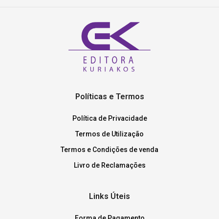
Políticas e Termos
Política de Privacidade
Termos de Utilização
Termos e Condições de venda
Livro de Reclamações
Links Úteis
Forma de Pagamento