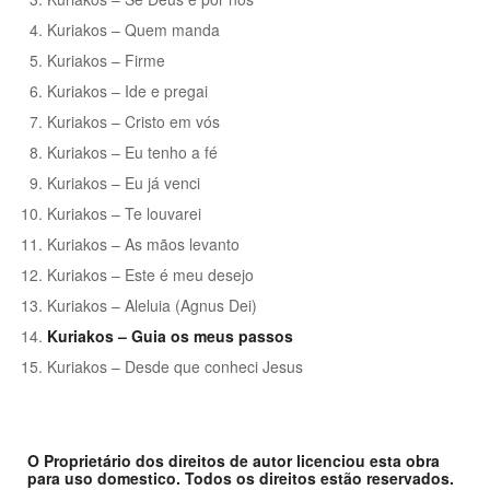
Kuriakos – Quem manda
Kuriakos – Firme
Kuriakos – Ide e pregai
Kuriakos – Cristo em vós
Kuriakos – Eu tenho a fé
Kuriakos – Eu já venci
Kuriakos – Te louvarei
Kuriakos – As mãos levanto
Kuriakos – Este é meu desejo
Kuriakos – Aleluia (Agnus Dei)
Kuriakos – Guia os meus passos
Kuriakos – Desde que conheci Jesus
O Proprietário dos direitos de autor licenciou esta obra
para uso domestico. Todos os direitos estão reservados.