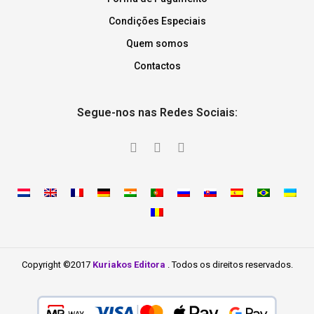
Condições Especiais
Quem somos
Contactos
Segue-nos nas Redes Sociais:
Copyright ©2017
Kuriakos Editora
. Todos os direitos reservados.