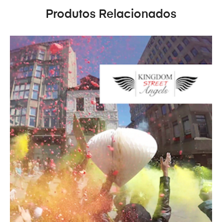
Produtos Relacionados