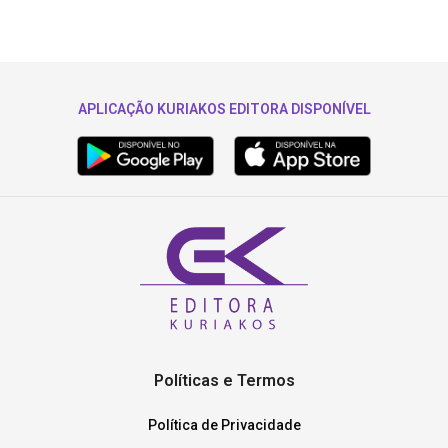
APLICAÇÃO KURIAKOS EDITORA DISPONÍVEL
Políticas e Termos
Política de Privacidade