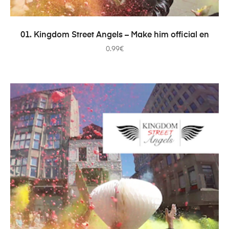
ADICIONAR
01. Kingdom Street Angels – Make him official en
0.99
€