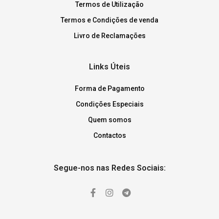
Termos de Utilização
Termos e Condições de venda
Livro de Reclamações
Links Úteis
Forma de Pagamento
Condições Especiais
Quem somos
Contactos
Segue-nos nas Redes Sociais: