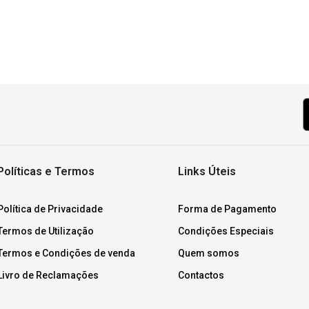
Políticas e Termos
Links Úteis
Política de Privacidade
Forma de Pagamento
Termos de Utilização
Condições Especiais
Termos e Condições de venda
Quem somos
Livro de Reclamações
Contactos