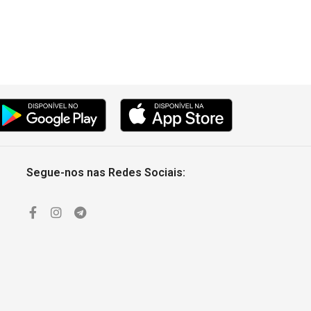
Segue-nos nas Redes Sociais: