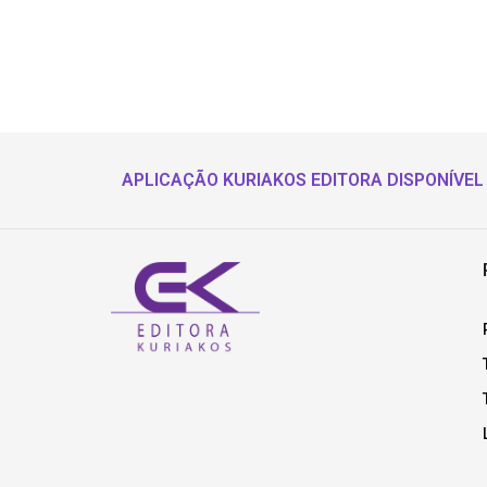
APLICAÇÃO KURIAKOS EDITORA DISPONÍVEL