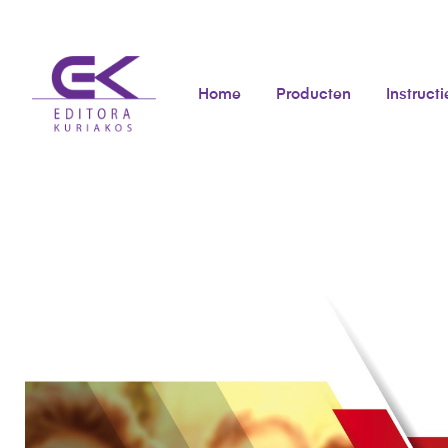
Home
Producten
Instructi