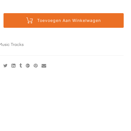
Toevoegen Aan Winkelwagen
Music Tracks