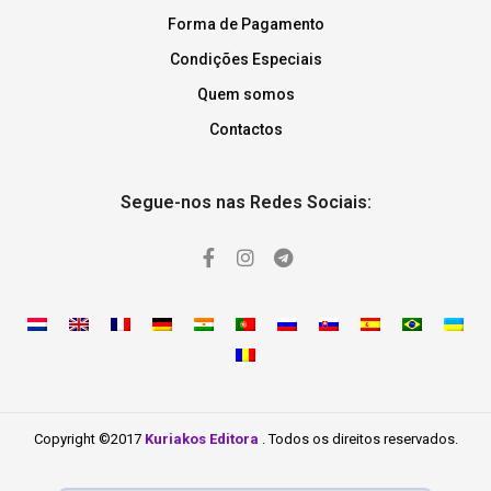
Forma de Pagamento
Condições Especiais
Quem somos
Contactos
Segue-nos nas Redes Sociais:
Copyright ©2017
Kuriakos Editora
. Todos os direitos reservados.