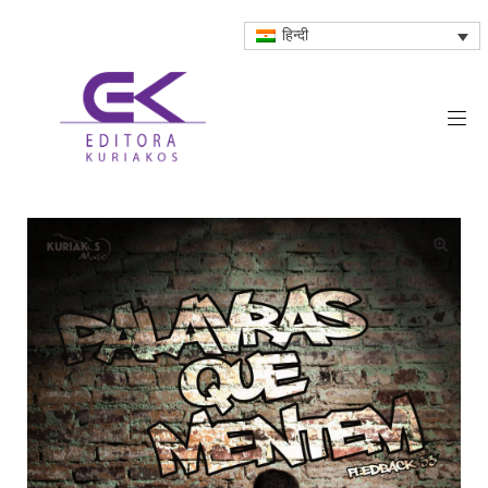
हिन्दी