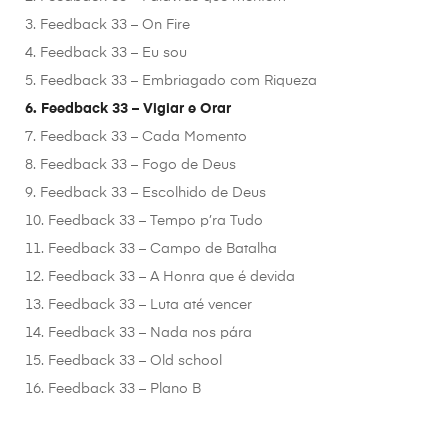
3. Feedback 33 – On Fire
4. Feedback 33 – Eu sou
5. Feedback 33 – Embriagado com Riqueza
6. Feedback 33 – Vigiar e Orar
7. Feedback 33 – Cada Momento
8. Feedback 33 – Fogo de Deus
9. Feedback 33 – Escolhido de Deus
10. Feedback 33 – Tempo p’ra Tudo
11. Feedback 33 – Campo de Batalha
12. Feedback 33 – A Honra que é devida
13. Feedback 33 – Luta até vencer
14. Feedback 33 – Nada nos pára
15. Feedback 33 – Old school
16. Feedback 33 – Plano B