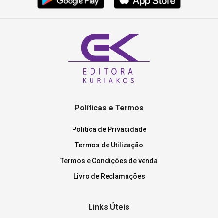
Políticas e Termos
Política de Privacidade
Termos de Utilização
Termos e Condições de venda
Livro de Reclamações
Links Úteis