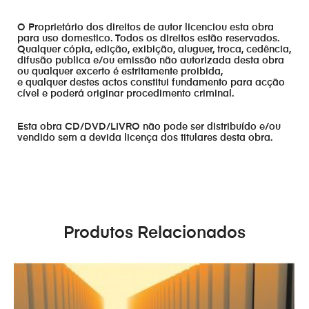
O Proprietário dos direitos de autor licenciou esta obra
para uso domestico. Todos os direitos estão reservados.
Qualquer cópia, edição, exibição, aluguer, troca, cedência,
difusão publica e/ou emissão não autorizada desta obra
ou qualquer excerto é estritamente proibida,
e qualquer destes actos constitui fundamento para acção
cível e poderá originar procedimento criminal.
Esta obra CD/DVD/LIVRO não pode ser distribuído e/ou
vendido sem a devida licença dos titulares desta obra.
Produtos Relacionados