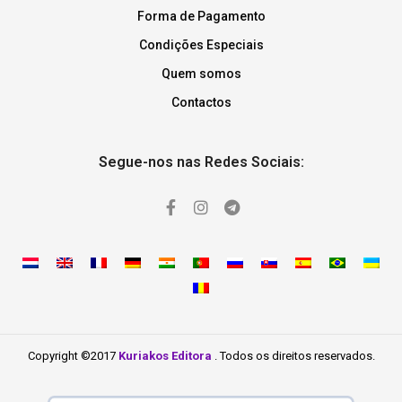
Forma de Pagamento
Condições Especiais
Quem somos
Contactos
Segue-nos nas Redes Sociais:
Copyright ©2017
Kuriakos Editora
. Todos os direitos reservados.