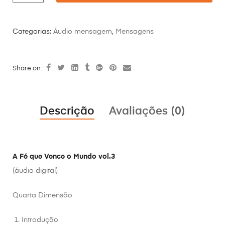
Categorias:
Áudio mensagem
,
Mensagens
Share on:
Descrição
Avaliações (0)
A Fé que Vence o Mundo vol.3
(áudio digital)
Quarta Dimensão
Introdução