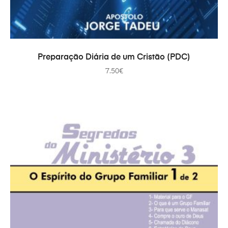
ADICIONAR
Preparação Diária de um Cristão (PDC)
7.50
€