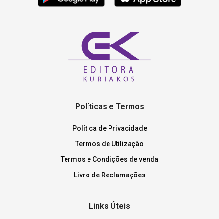
Políticas e Termos
Política de Privacidade
Termos de Utilização
Termos e Condições de venda
Livro de Reclamações
Links Úteis