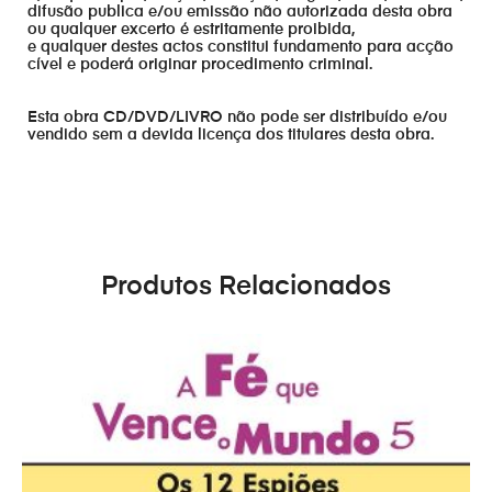
difusão publica e/ou emissão não autorizada desta obra
ou qualquer excerto é estritamente proibida,
e qualquer destes actos constitui fundamento para acção
cível e poderá originar procedimento criminal.
Esta obra CD/DVD/LIVRO não pode ser distribuído e/ou
vendido sem a devida licença dos titulares desta obra.
Produtos Relacionados