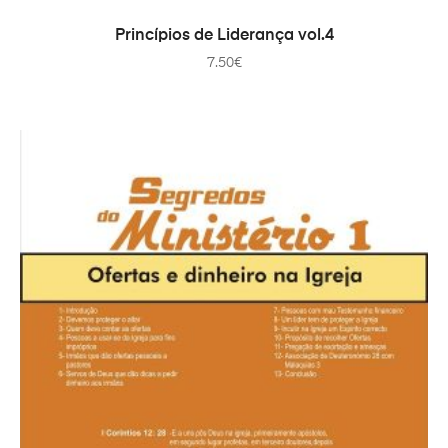
ADICIONAR
Princípios de Liderança vol.4
7.50
€