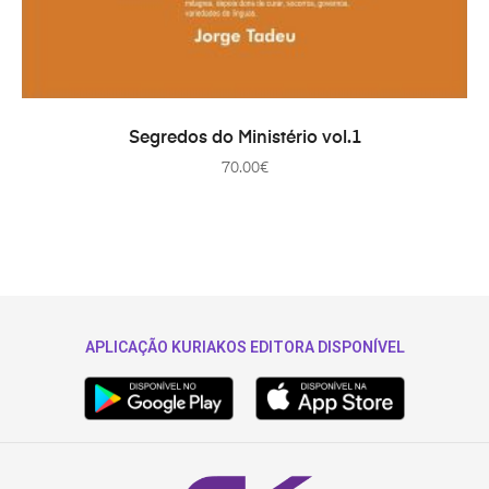
ADICIONAR
Segredos do Ministério vol.1
70.00
€
APLICAÇÃO KURIAKOS EDITORA DISPONÍVEL