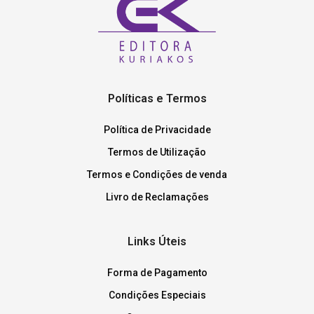
Políticas e Termos
Política de Privacidade
Termos de Utilização
Termos e Condições de venda
Livro de Reclamações
Links Úteis
Forma de Pagamento
Condições Especiais