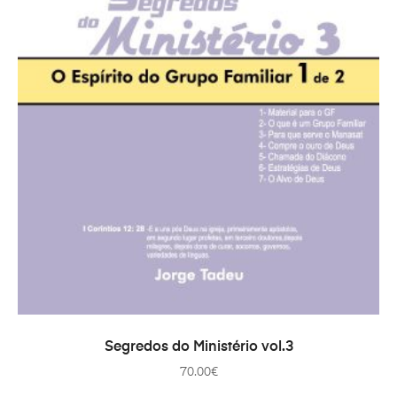
ADICIONAR
Segredos do Ministério vol.3
70.00
€