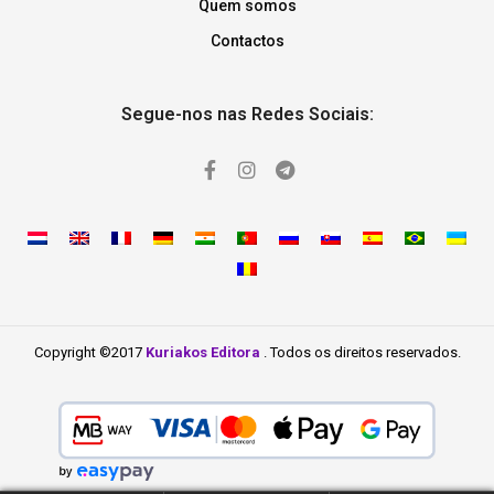
Quem somos
Contactos
Segue-nos nas Redes Sociais:
Copyright ©2017
Kuriakos Editora
. Todos os direitos reservados.